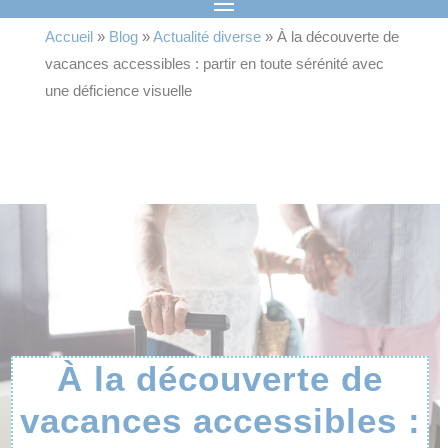
Accueil
»
Blog
»
Actualité diverse
»
À la découverte de
vacances accessibles : partir en toute sérénité avec
une déficience visuelle
À la découverte de
vacances accessibles :