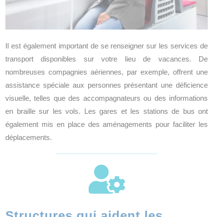
Il est également important de se renseigner sur les services de
transport disponibles sur votre lieu de vacances. De
nombreuses compagnies aériennes, par exemple, offrent une
assistance spéciale aux personnes présentant une déficience
visuelle, telles que des accompagnateurs ou des informations
en braille sur les vols. Les gares et les stations de bus ont
également mis en place des aménagements pour faciliter les
déplacements.

Structures qui aident les