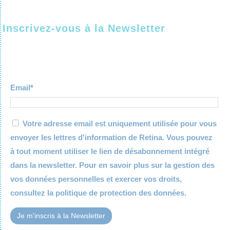
Inscrivez-vous à la Newsletter
Email*
Votre adresse email est uniquement utilisée pour vous
envoyer les lettres d'information de Retina. Vous pouvez
à tout moment utiliser le lien de désabonnement intégré
dans la newsletter. Pour en savoir plus sur la gestion des
vos données personnelles et exercer vos droits,
consultez la
politique de protection des données.