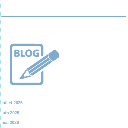
juillet 2026
juin 2026
mai 2026