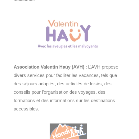
Association Valentin Haüy (AVH)
: L’AVH propose
divers services pour faciliter les vacances, tels que
des séjours adaptés, des activités de loisirs, des
conseils pour l’organisation des voyages, des
formations et des informations sur les destinations
accessibles.