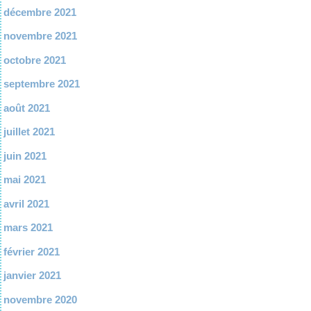
décembre 2021
novembre 2021
octobre 2021
septembre 2021
août 2021
juillet 2021
juin 2021
mai 2021
avril 2021
mars 2021
février 2021
janvier 2021
novembre 2020