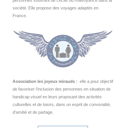
personnes souffrant de cécité ou malvoyance dans la
société. Elle propose des voyages adaptés en
France.
Association les joyeux mirauds :
elle a pour objectif
de favoriser l’inclusion des personnes en situation de
handicap visuel en leurs proposant des activités
culturelles et de loisirs, dans un esprit de convivialité,
d’amitié et de partage.