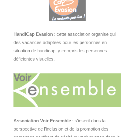
HandiCap Evasion
: cette association organise qui
des vacances adaptées pour les personnes en
situation de handicap, y compris les personnes
déficientes visuelles.
Association Voir Ensemble
: s’inscrit dans la
perspective de l’inclusion et de la promotion des