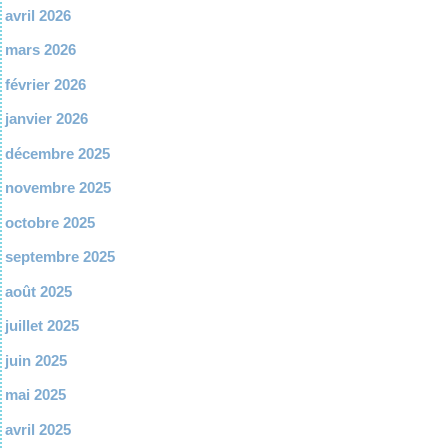
avril 2026
mars 2026
février 2026
janvier 2026
décembre 2025
novembre 2025
octobre 2025
septembre 2025
août 2025
juillet 2025
juin 2025
mai 2025
avril 2025