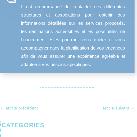
Il est recommandé de contacter ces différentes
structures et associations pour obtenir des
informations détaillées sur les services proposés,
les destinations accessibles et les possibilités de
financement. Elles pourront vous guider et vous
accompagner dans la planification de vos vacances
afin de vous assurer une expérience agréable et
adaptée à vos besoins spécifiques.
←
article précédent
article suivant
→
CATEGORIES