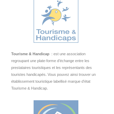
Tourisme & Handicap
: est une association
regroupant une plate-forme d’échange entre les
prestataires touristiques et les représentants des
touristes handicapés. Vous pouvez ainsi trouver un
établissement touristique labellisé marque d’état
Tourisme & Handicap.