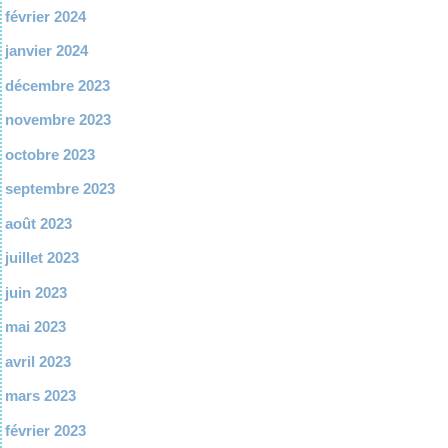
février 2024
janvier 2024
décembre 2023
novembre 2023
octobre 2023
septembre 2023
août 2023
juillet 2023
juin 2023
mai 2023
avril 2023
mars 2023
février 2023