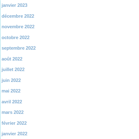
janvier 2023
décembre 2022
novembre 2022
octobre 2022
septembre 2022
août 2022
juillet 2022
juin 2022
mai 2022
avril 2022
mars 2022
février 2022
janvier 2022