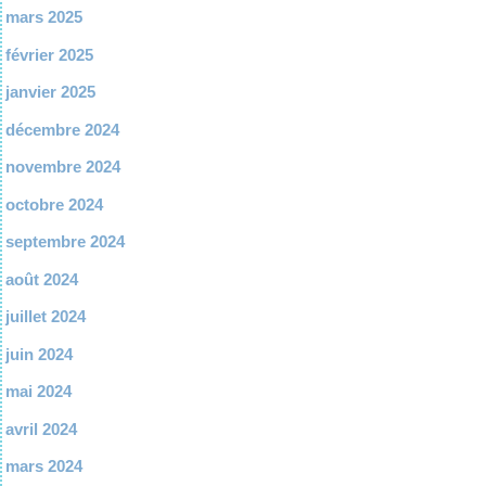
mars 2025
février 2025
janvier 2025
décembre 2024
novembre 2024
octobre 2024
septembre 2024
août 2024
juillet 2024
juin 2024
mai 2024
avril 2024
mars 2024