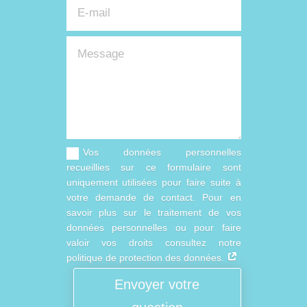
Vos données personnelles
recueillies sur ce formulaire sont
uniquement utilisées pour faire suite à
votre demande de contact. Pour en
savoir plus sur le traitement de vos
données personnelles ou pour faire
valoir vos droits consultez notre
politique de protection des données.
Envoyer votre