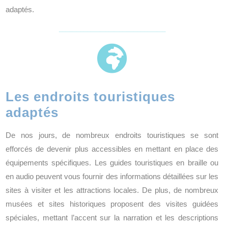
adaptés.

Les endroits touristiques
adaptés
De nos jours, de nombreux endroits touristiques se sont
efforcés de devenir plus accessibles en mettant en place des
équipements spécifiques. Les guides touristiques en braille ou
en audio peuvent vous fournir des informations détaillées sur les
sites à visiter et les attractions locales. De plus, de nombreux
musées et sites historiques proposent des visites guidées
spéciales, mettant l’accent sur la narration et les descriptions