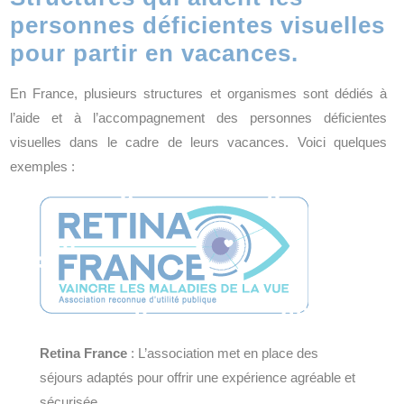
personnes déficientes visuelles
pour partir en vacances.
En France, plusieurs structures et organismes sont dédiés à
l’aide et à l’accompagnement des personnes déficientes
visuelles dans le cadre de leurs vacances. Voici quelques
exemples :
Retina France
: L’association met en place des
séjours adaptés pour offrir une expérience agréable et
sécurisée.