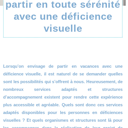
partir en toute sérénité
avec une déficience
visuelle
Lorsqu’on envisage de partir en vacances avec une
déficience visuelle, il est naturel de se demander quelles
sont les possibilités qui s’offrent à nous. Heureusement, de
nombreux services adaptés et structures
d’accompagnement existent pour rendre cette expérience
plus accessible et agréable. Quels sont donc ces services
adaptés disponibles pour les personnes en déficiences
visuelles ? Et quels organismes et structures sont là pour
les accompagner dans la réalisation de leur projet de