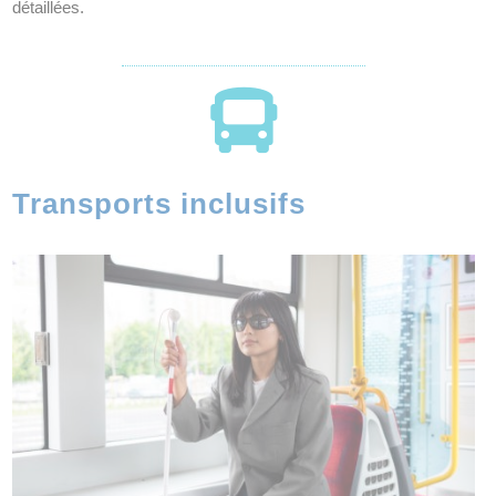
détaillées.

Transports inclusifs