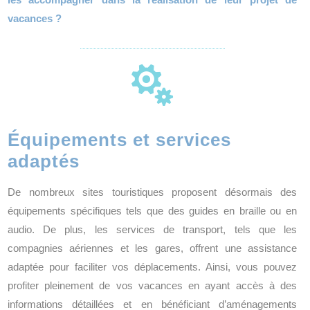
vacances ?

Équipements et services
adaptés
De nombreux sites touristiques proposent désormais des
équipements spécifiques tels que des guides en braille ou en
audio. De plus, les services de transport, tels que les
compagnies aériennes et les gares, offrent une assistance
adaptée pour faciliter vos déplacements. Ainsi, vous pouvez
profiter pleinement de vos vacances en ayant accès à des
informations détaillées et en bénéficiant d’aménagements