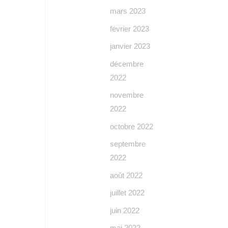
mars 2023
février 2023
janvier 2023
décembre
2022
novembre
2022
octobre 2022
septembre
2022
août 2022
juillet 2022
juin 2022
mai 2022