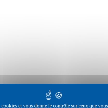
es cookies et vous donne le contrôle sur ceux que vous