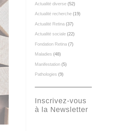
Actualité diverse
(52)
Actualité recherche
(19)
Actualité Retina
(37)
Actualité sociale
(22)
Fondation Retina
(7)
Maladies
(48)
Manifestation
(5)
Pathologies
(9)
Inscrivez-vous
à la Newsletter