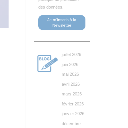
des données.
juillet 2026
juin 2026
mai 2026
avril 2026
mars 2026
février 2026
janvier 2026
décembre