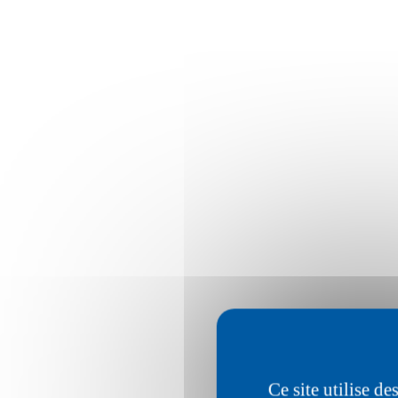
Ce site utilise d