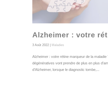
Alzheimer : votre ré
3 Août 2022
|
Maladies
Alzheimer : votre rétine marqueur de la maladie 
dégénératives vont prendre de plus en plus d’a
d’Alzheimer, lorsque le diagnostic tombe,...