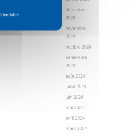
décembre
identialité
2024
novembre
2024
octobre 2024
septembre
2024
août 2024
juillet 2024
juin 2024
mai 2024
avril 2024
mars 2024