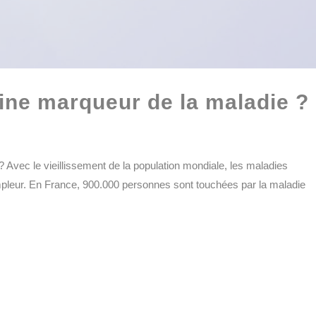
tine marqueur de la maladie ?
? Avec le vieillissement de la population mondiale, les maladies
mpleur. En France, 900.000 personnes sont touchées par la maladie