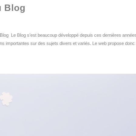
u Blog
Blog Le Blog s’est beaucoup développé depuis ces dernières années.
ions importantes sur des sujets divers et variés. Le web propose donc