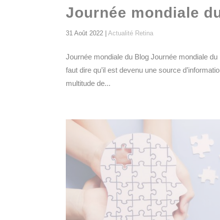
Journée mondiale d
31 Août 2022
|
Actualité Retina
Journée mondiale du Blog Journée mondiale du 
faut dire qu’il est devenu une source d’informat
multitude de...