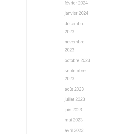
février 2024
janvier 2024
décembre
2023
novembre
2023
octobre 2023
septembre
2023
août 2023
juillet 2023
juin 2023
mai 2023
avril 2023