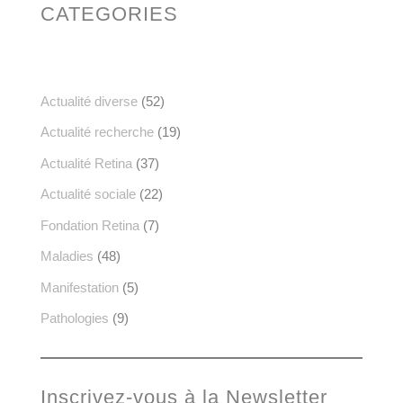
CATEGORIES
Actualité diverse
(52)
Actualité recherche
(19)
Actualité Retina
(37)
Actualité sociale
(22)
Fondation Retina
(7)
Maladies
(48)
Manifestation
(5)
Pathologies
(9)
Inscrivez-vous à la Newsletter