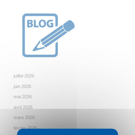
juillet 2026
juin 2026
mai 2026
avril 2026
mars 2026
février 2026