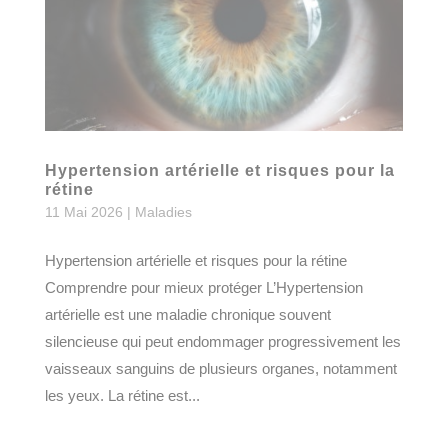
Hypertension artérielle et risques pour la
rétine
11 Mai 2026
|
Maladies
Hypertension artérielle et risques pour la rétine
Comprendre pour mieux protéger L’Hypertension
artérielle est une maladie chronique souvent
silencieuse qui peut endommager progressivement les
vaisseaux sanguins de plusieurs organes, notamment
les yeux. La rétine est...