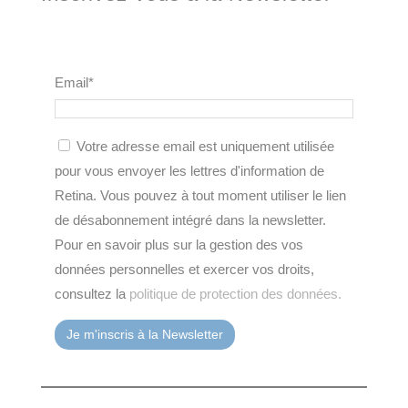
Email*
Votre adresse email est uniquement utilisée
pour vous envoyer les lettres d'information de
Retina. Vous pouvez à tout moment utiliser le lien
de désabonnement intégré dans la newsletter.
Pour en savoir plus sur la gestion des vos
données personnelles et exercer vos droits,
consultez la
politique de protection des données.