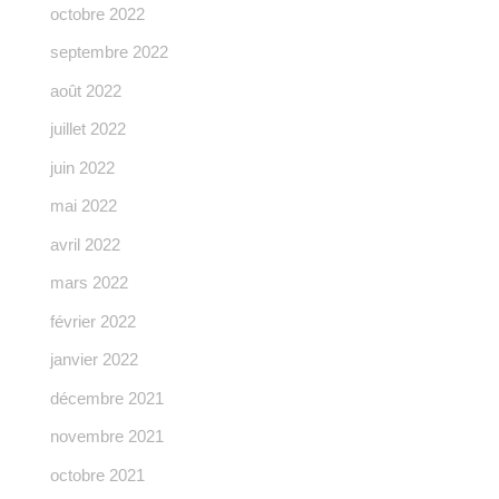
octobre 2022
septembre 2022
août 2022
juillet 2022
juin 2022
mai 2022
avril 2022
mars 2022
février 2022
janvier 2022
décembre 2021
novembre 2021
octobre 2021