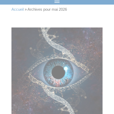
Accueil
»
Archives pour mai 2026