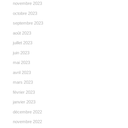
novembre 2023
octobre 2023
septembre 2023
août 2023
juillet 2023
juin 2023
mai 2023
avril 2023
mars 2023
février 2023
janvier 2023
décembre 2022
novembre 2022