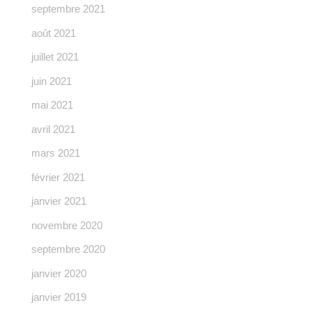
septembre 2021
août 2021
juillet 2021
juin 2021
mai 2021
avril 2021
mars 2021
février 2021
janvier 2021
novembre 2020
septembre 2020
janvier 2020
janvier 2019