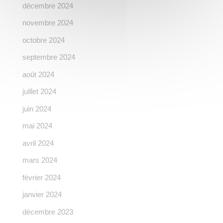
décembre 2024
novembre 2024
octobre 2024
septembre 2024
août 2024
juillet 2024
juin 2024
mai 2024
avril 2024
mars 2024
février 2024
janvier 2024
décembre 2023