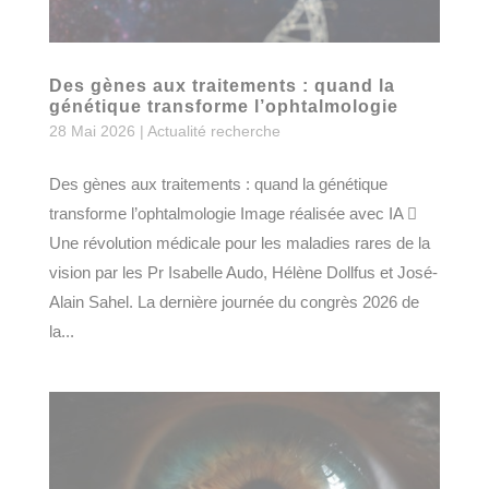
Des gènes aux traitements : quand la
génétique transforme l’ophtalmologie
28 Mai 2026
|
Actualité recherche
Des gènes aux traitements : quand la génétique
transforme l’ophtalmologie Image réalisée avec IA 
Une révolution médicale pour les maladies rares de la
vision par les Pr Isabelle Audo, Hélène Dollfus et José-
Alain Sahel. La dernière journée du congrès 2026 de
la...