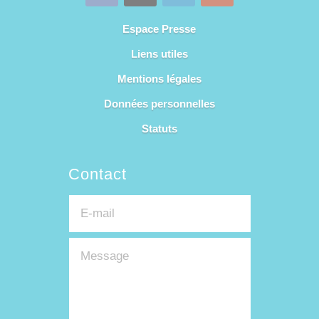
Espace Presse
Liens utiles
Mentions légales
Données personnelles
Statuts
Contact