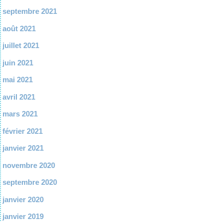
septembre 2021
août 2021
juillet 2021
juin 2021
mai 2021
avril 2021
mars 2021
février 2021
janvier 2021
novembre 2020
septembre 2020
janvier 2020
janvier 2019