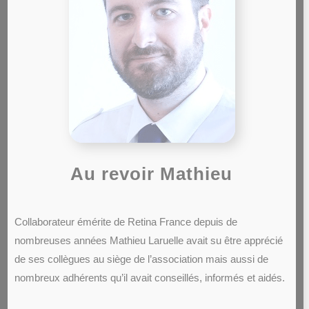
Au revoir Mathieu
Collaborateur émérite de Retina France depuis de
nombreuses années Mathieu Laruelle avait su être apprécié
de ses collègues au siège de l’association mais aussi de
nombreux adhérents qu’il avait conseillés, informés et aidés.