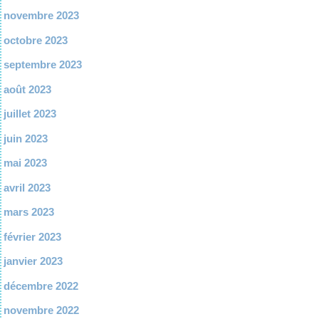
novembre 2023
octobre 2023
septembre 2023
août 2023
juillet 2023
juin 2023
mai 2023
avril 2023
mars 2023
février 2023
janvier 2023
décembre 2022
novembre 2022