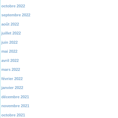
octobre 2022
septembre 2022
août 2022
juillet 2022
juin 2022
mai 2022
avril 2022
mars 2022
février 2022
janvier 2022
décembre 2021
novembre 2021
octobre 2021