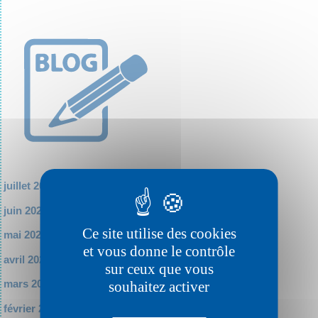
juillet 2026
juin 2026
Ce site utilise des cookies
mai 2026
et vous donne le contrôle
avril 2026
sur ceux que vous
mars 2026
souhaitez activer
février 2026