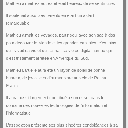
Mathieu aimait les autres et était heureux de se sentir utile.
Il soutenait aussi ses parents en étant un aidant
remarquable.
Mathieu aimait les voyages, partir seul avec son sac à dos
pour découvrir le Monde et les grandes capitales, c’est ainsi
qu’il vivait sa vie et qu’il aimait sa vie de digital nomad qui
s’est tristement arrêtée en Amérique du Sud.
Mathieu Laruelle aura été un rayon de soleil de bonne
humeur, de jovialité et d’humanisme au sein de Retina
France.
Il aura aussi largement contribué à son essor dans le
domaine des nouvelles technologies de l’information et
l’informatique.
L’association présente ses plus sincères condoléances à sa