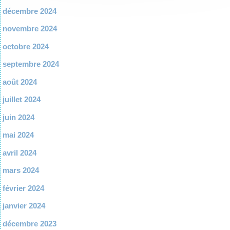
décembre 2024
novembre 2024
octobre 2024
septembre 2024
août 2024
juillet 2024
juin 2024
mai 2024
avril 2024
mars 2024
février 2024
janvier 2024
décembre 2023