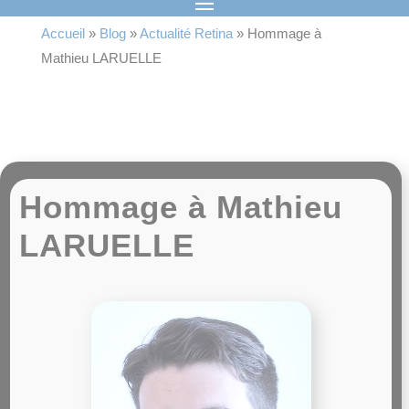
Accueil
»
Blog
»
Actualité Retina
»
Hommage à
Mathieu LARUELLE
Hommage à Mathieu
LARUELLE