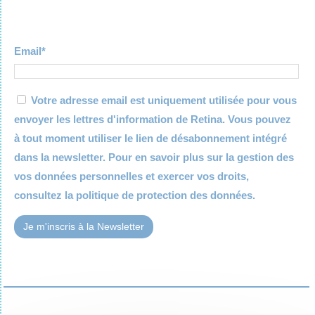
Email*
Votre adresse email est uniquement utilisée pour vous
envoyer les lettres d'information de Retina. Vous pouvez
à tout moment utiliser le lien de désabonnement intégré
dans la newsletter. Pour en savoir plus sur la gestion des
vos données personnelles et exercer vos droits,
consultez la
politique de protection des données.