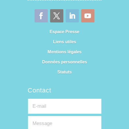
Espace Presse
Liens utiles
Mentions légales
Données personnelles
Statuts
Contact