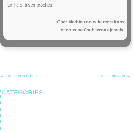
famille et à ses proches.
Cher Mathieu nous te regrettons
et nous ne t’oublierons jamais.
←
article précédent
article suivant
→
CATEGORIES