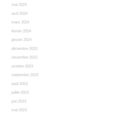
mai 2024
avril 2024
mars 2024
février 2024
janvier 2024
décembre 2023
novembre 2023
octobre 2023
septembre 2023
août 2023
juillet 2023
juin 2023
mai 2023