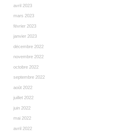
avril 2023
mars 2023
février 2023
janvier 2023
décembre 2022
novembre 2022
octobre 2022
septembre 2022
août 2022
juillet 2022
juin 2022
mai 2022
avril 2022