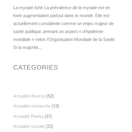
La myopie forte La prévalence de la myopie est en
forte augmentation partout dans le monde. Elle est
actuellement considérée comme un enjeu majeur de
santé publique, prenant un aspect « d’épidémie
mondiale » selon l’Organisation Mondiale de la Santé.
Si la majorité...
CATEGORIES
Actualité diverse
(52)
Actualité recherche
(19)
Actualité Retina
(37)
Actualité sociale
(22)