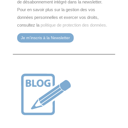
de désabonnement intégré dans la newsletter.
Pour en savoir plus sur la gestion des vos
données personnelles et exercer vos droits,
consultez la
politique de protection des données.