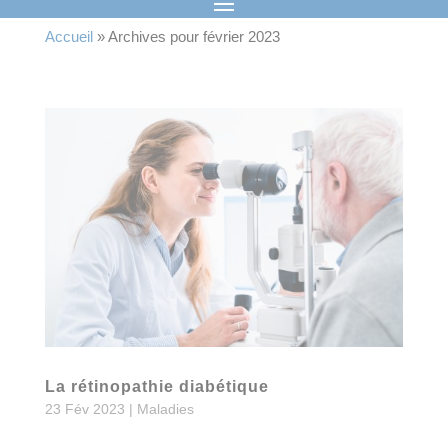
Accueil
»
Archives pour février 2023
La rétinopathie diabétique
23 Fév 2023
|
Maladies