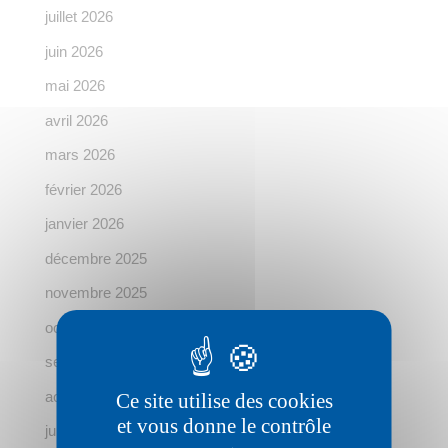
juillet 2026
juin 2026
mai 2026
avril 2026
mars 2026
février 2026
janvier 2026
décembre 2025
novembre 2025
octobre 2025
septembre 2025
août 2025
Ce site utilise des cookies
et vous donne le contrôle
juillet 2025