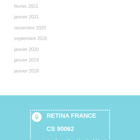
février 2021
janvier 2021
novembre 2020
septembre 2020
janvier 2020
janvier 2019
janvier 2018
RETINA FRANCE

CS 90062