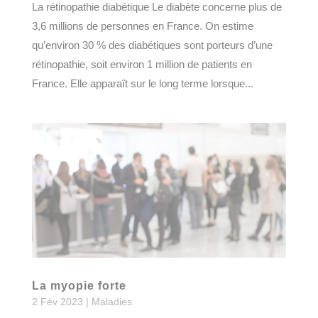
La rétinopathie diabétique Le diabète concerne plus de
3,6 millions de personnes en France. On estime
qu’environ 30 % des diabétiques sont porteurs d’une
rétinopathie, soit environ 1 million de patients en
France. Elle apparaît sur le long terme lorsque...
La myopie forte
2 Fév 2023
|
Maladies