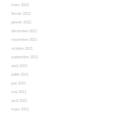
mars 2022
février 2022
janvier 2022
décembre 2021
novembre 2021
octobre 2021
septembre 2021
août 2021
juillet 2021
juin 2021
mai 2021
avril 2021
mars 2021