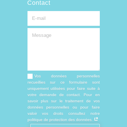
Contact
Vos données personnelles
recueillies sur ce formulaire sont
uniquement utilisées pour faire suite à
votre demande de contact. Pour en
savoir plus sur le traitement de vos
données personnelles ou pour faire
valoir vos droits consultez notre
politique de protection des données.