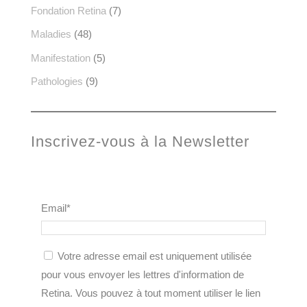
Fondation Retina
(7)
Maladies
(48)
Manifestation
(5)
Pathologies
(9)
Inscrivez-vous à la Newsletter
Email*
Votre adresse email est uniquement utilisée
pour vous envoyer les lettres d'information de
Retina. Vous pouvez à tout moment utiliser le lien