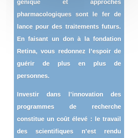
génique et approches
pharmacologiques sont le fer de
lance pour des traitements futurs.
En faisant
un don à la fondation
Retina
, vous redonnez l’espoir de
guérir de plus en plus de
personnes.
Investir dans l’innovation des
programmes de recherche
constitue un coût élevé : le travail
des scientifiques n’est rendu