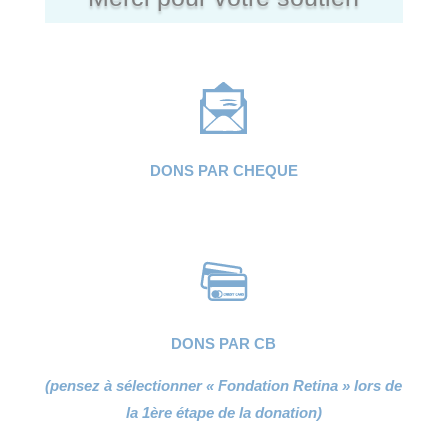
DONS PAR CHEQUE
DONS PAR CB
(pensez à sélectionner « Fondation Retina » lors de
la 1ère étape de la donation)