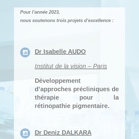
Pour l’année 2023,
nous soutenons trois projets
d’excellence
:
Dr Isabelle AUDO

Institut de la vision – Paris
Développement
d’approches précliniques de
thérapie pour la
rétinopathie pigmentaire.
Dr Deniz DALKARA
