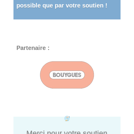
possible que par votre soutien !
Partenaire :
Merci pour votre soutien