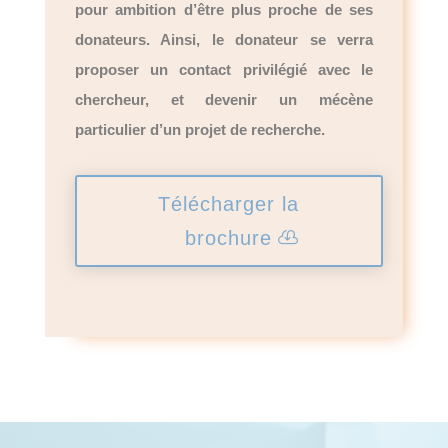
pour ambition d’être plus proche de ses
donateurs. Ainsi, le donateur se verra
proposer un contact privilégié avec le
chercheur, et devenir un mécène
particulier d’un projet de recherche.
Télécharger la
brochure