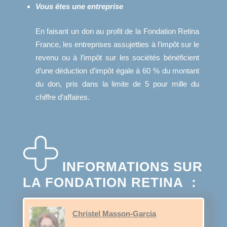
Vous êtes une entreprise
En faisant un don au profit de la Fondation Retina
France, les entreprises assujetties à l’impôt sur le
revenu ou à l’impôt sur les sociétés bénéficient
d’une déduction d’impôt égale à 60 % du montant
du don, pris dans la limite de 5 pour mille du
chiffre d’affaires.
INFORMATIONS SUR
LA FONDATION RETINA :
Christel Masson-Garcia