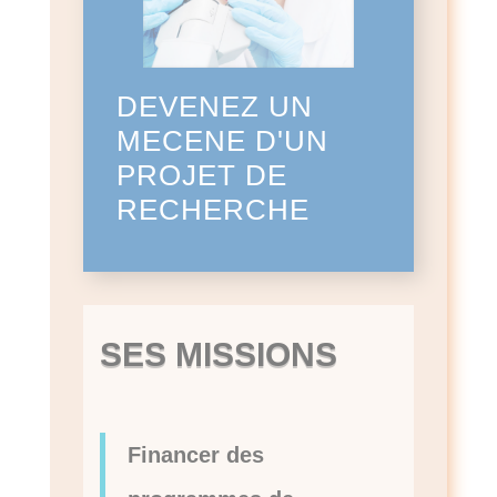
DEVENEZ UN
MECENE D'UN
PROJET DE
RECHERCHE
SES MISSIONS
Financer des