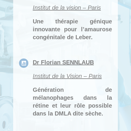
Institut de la vision – Paris
Une thérapie génique
innovante pour l’amaurose
congénitale de Leber.
Dr Florian SENNLAUB

Institut de la Vision – Paris
Génération de
mélanophages dans la
rétine et leur rôle possible
dans la DMLA dite sèche.