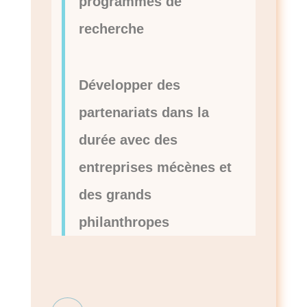
programmes de
recherche
Développer des
partenariats dans la
durée avec des
entreprises mécènes et
des grands
philanthropes