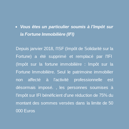
Vous êtes un particulier soumis à l’Impôt sur
la Fortune Immobilière (IFI)
Depuis janvier 2018, l’ISF (Impôt de Solidarité sur la
Fortune) a été supprimé et remplacé par l’IFI
(Impôt sur la fortune immobilière : Impôt sur la
Fortune Immobilière. Seul le patrimoine immobilier
non affecté à l’activité professionnelle est
désormais imposé. , les personnes soumises à
l’impôt sur IFI bénéficient d’une réduction de 75% du
montant des sommes versées dans la limite de 50
000 Euros