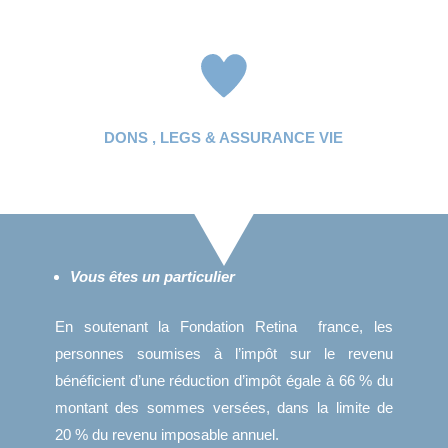
DONS , LEGS & ASSURANCE VIE
Vous êtes un particulier
En soutenant la Fondation Retina france, les
personnes soumises à l’impôt sur le revenu
bénéficient d’une réduction d’impôt égale à 66 % du
montant des sommes versées, dans la limite de
20 % du revenu imposable annuel.