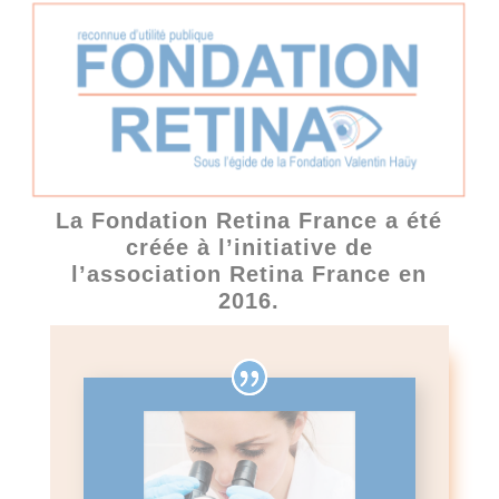
La Fondation Retina France a été
créée à l’initiative de
l’association Retina France en
2016.