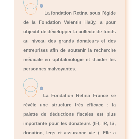
La fondation Retina, sous l’égide
de la Fondation Valentin Haüy, a pour
objectif de développer la collecte de fonds
au niveau des grands donateurs et des
entreprises afin de soutenir la recherche
médicale en ophtalmologie et d’aider les
personnes malvoyantes.
La Fondation Retina France se
révèle une structure très efficace : la
palette de déductions fiscales est plus
importante pour les donateurs (IFI, IR, IS,
donation, legs et assurance vie..). Elle a