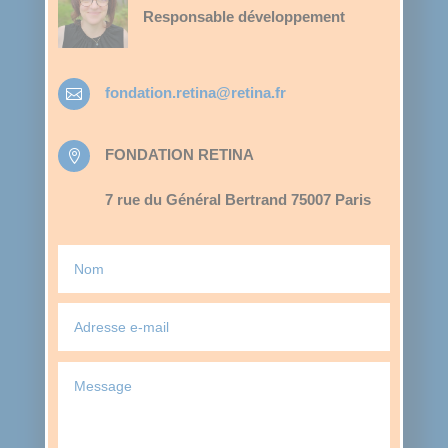
Responsable développement
fondation.retina@retina.fr

FONDATION RETINA

7 rue du Général Bertrand 75007 Paris