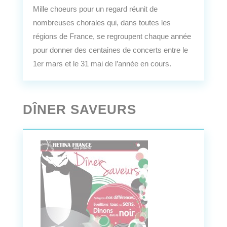
Mille choeurs pour un regard réunit de
nombreuses chorales qui, dans toutes les
régions de France, se regroupent chaque année
pour donner des centaines de concerts entre le
1er mars et le 31 mai de l’année en cours.
DÎNER SAVEURS