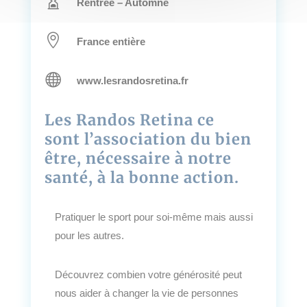

Rentrée – Automne

France entière

www.lesrandosretina.fr
Les Randos Retina ce
sont l’association du bien
être, nécessaire à notre
santé, à la bonne action.
Pratiquer le sport pour soi-même mais aussi
pour les autres.
Découvrez combien votre générosité peut
nous aider à changer la vie de personnes