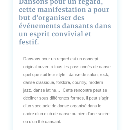
Dansons pour un regard,
cette manifestation a pour
but d’organiser des
événements dansants dans
un esprit convivial et
festif.
Dansons pour un regard est un concept
original ouvert à tous les passionnés de danse
quel que soit leur style : danse de salon, rock,
danse classique, folklore, country, modern
jazz, danse latine…. Cette rencontre peut se
décliner sous différentes formes, il peut s’agir
d’un spectacle de danse organisé dans le
cadre d’un club de danse ou bien d’une soirée
ou d’un thé dansant.