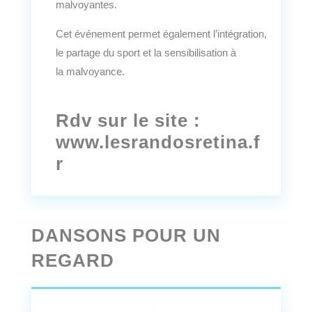
malvoyantes.
Cet événement permet également l’intégration,
le partage du sport et la sensibilisation à
la
malvoyance.
Rdv sur le site :
www.lesrandosretina.f
r
DANSONS POUR UN
REGARD