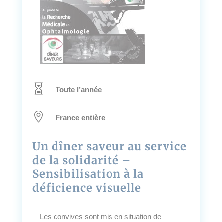

Toute l’année

France entière
Un dîner saveur au service
de la solidarité –
Sensibilisation à la
déficience visuelle
Les convives sont mis en situation de