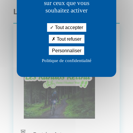
sur ceux que vous
souhaitez activer
LES RANDOS RETINA
Tout accepter
Tout refuser
Personnaliser
Politique de confidentialité