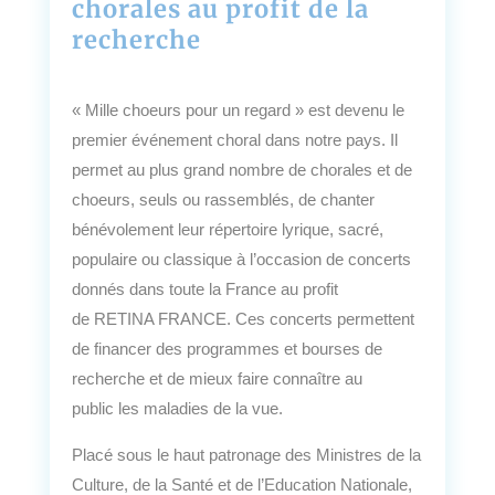
chorales au profit de la
recherche
« Mille choeurs pour un regard » est devenu le
premier événement choral dans notre pays. Il
permet au plus grand nombre de chorales et de
choeurs, seuls ou rassemblés, de chanter
bénévolement leur répertoire lyrique, sacré,
populaire ou classique à l’occasion de concerts
donnés dans toute la France au profit
de RETINA FRANCE. Ces concerts permettent
de financer des programmes et bourses de
recherche et de mieux faire connaître au
public les maladies de la vue.
Placé sous le haut patronage des Ministres de la
Culture, de la Santé et de l’Education Nationale,