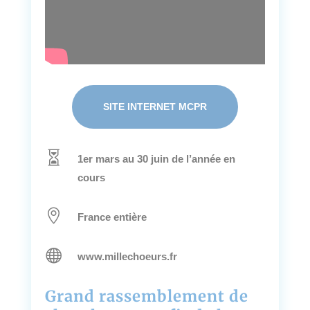
SITE INTERNET MCPR

1er mars au 30 juin de l’année en
cours

France entière

www.millechoeurs.fr
Grand rassemblement de