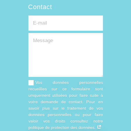
Contact
Vos données personnelles
recueillies sur ce formulaire sont
uniquement utilisées pour faire suite à
votre demande de contact. Pour en
savoir plus sur le traitement de vos
données personnelles ou pour faire
valoir vos droits consultez notre
politique de protection des données.