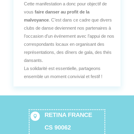
Cette manifestation a donc pour objectif de
vous
faire danser au profit de la
malvoyance
. C’est dans ce cadre que divers
clubs de danse deviennent nos partenaires à
l’occasion d’un événement avec l’appui de nos
correspondants locaux en organisant des
représentations, des dîners de gala, des thés
dansants.
La solidarité est essentielle, partageons
ensemble un moment convivial et festif !
RETINA FRANCE

CS 90062