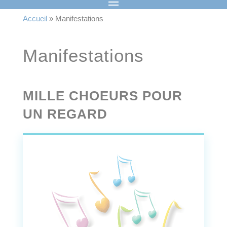
Accueil
»
Manifestations
Manifestations
MILLE CHOEURS POUR
UN REGARD