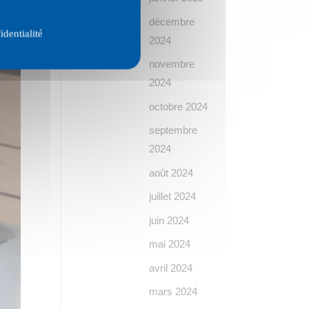
décembre
identialité
2024
novembre
2024
octobre 2024
septembre
2024
août 2024
juillet 2024
juin 2024
mai 2024
avril 2024
mars 2024