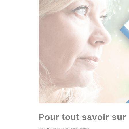
Pour tout savoir su