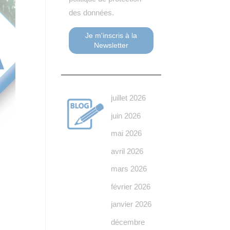
des données.
juillet 2026
juin 2026
mai 2026
avril 2026
mars 2026
février 2026
janvier 2026
décembre