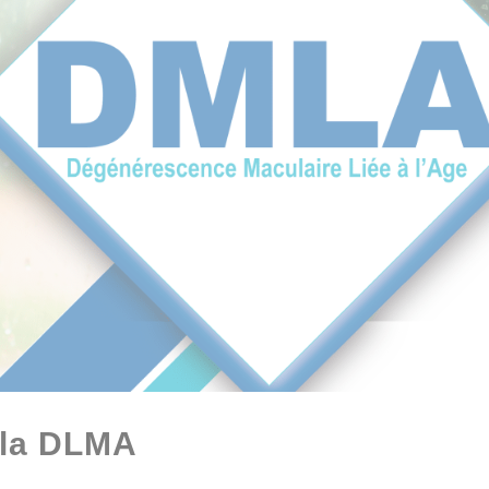
r la DLMA