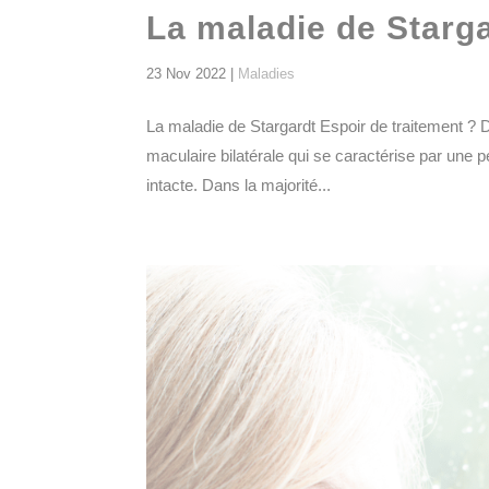
La maladie de Starg
23 Nov 2022
|
Maladies
La maladie de Stargardt Espoir de traitement ? 
maculaire bilatérale qui se caractérise par une pe
intacte. Dans la majorité...