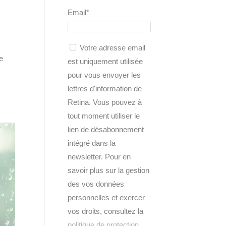
Email*
Votre adresse email
e
est uniquement utilisée
pour vous envoyer les
lettres d'information de
Retina. Vous pouvez à
tout moment utiliser le
lien de désabonnement
intégré dans la
newsletter. Pour en
savoir plus sur la gestion
des vos données
personnelles et exercer
vos droits, consultez la
politique de protection