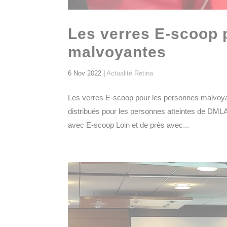
Les verres E-scoop 
malvoyantes
6 Nov 2022
|
Actualité Retina
Les verres E-scoop pour les personnes malvoyan
distribués pour les personnes atteintes de DMLA,
avec E-scoop Loin et de près avec...