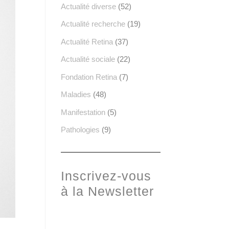
Actualité diverse
(52)
Actualité recherche
(19)
Actualité Retina
(37)
Actualité sociale
(22)
Fondation Retina
(7)
Maladies
(48)
Manifestation
(5)
Pathologies
(9)
Inscrivez-vous
à la Newsletter