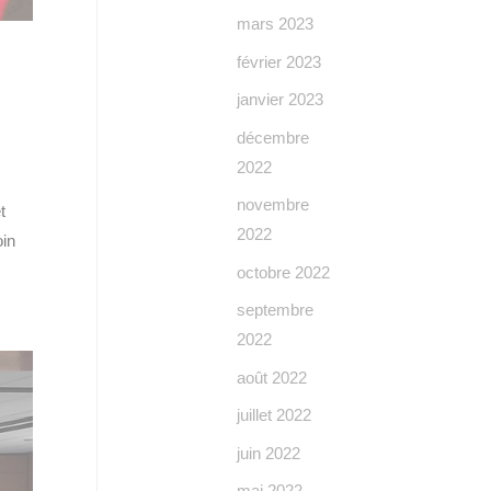
mars 2023
février 2023
janvier 2023
décembre
2022
novembre
t
2022
oin
octobre 2022
septembre
2022
août 2022
juillet 2022
juin 2022
mai 2022