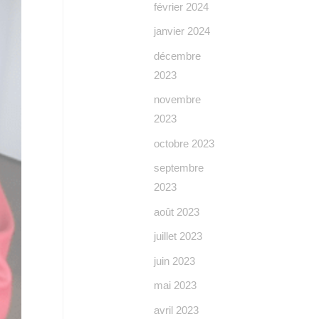
février 2024
janvier 2024
décembre
2023
novembre
2023
octobre 2023
septembre
2023
août 2023
juillet 2023
juin 2023
mai 2023
avril 2023