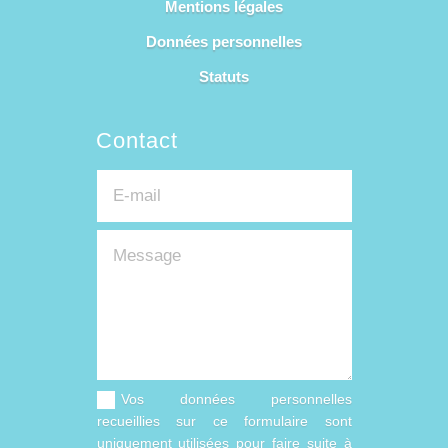
Mentions légales
Données personnelles
Statuts
Contact
Vos données personnelles
recueillies sur ce formulaire sont
uniquement utilisées pour faire suite à