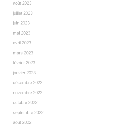
août 2023
juillet 2023
juin 2023
mai 2023
avril 2023
mars 2023
février 2023
janvier 2023
décembre 2022
novembre 2022
octobre 2022
septembre 2022
août 2022