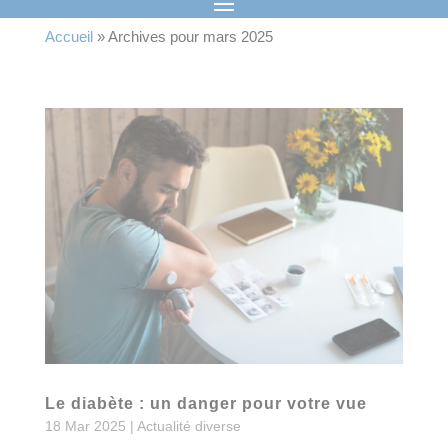
Accueil
»
Archives pour mars 2025
Le diabète : un danger pour votre vue
18 Mar 2025
|
Actualité diverse