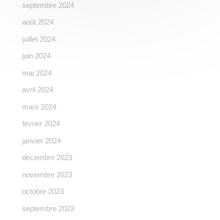
septembre 2024
août 2024
juillet 2024
juin 2024
mai 2024
avril 2024
mars 2024
février 2024
janvier 2024
décembre 2023
novembre 2023
octobre 2023
septembre 2023