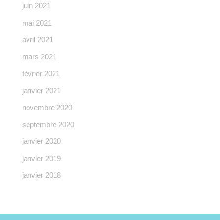
juin 2021
mai 2021
avril 2021
mars 2021
février 2021
janvier 2021
novembre 2020
septembre 2020
janvier 2020
janvier 2019
janvier 2018