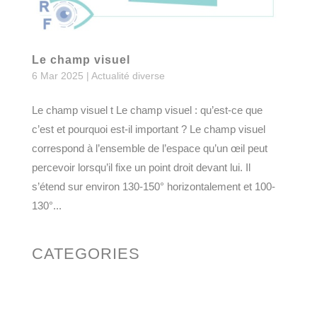
Le champ visuel
6 Mar 2025
|
Actualité diverse
Le champ visuel t Le champ visuel : qu’est-ce que
c’est et pourquoi est-il important ? Le champ visuel
correspond à l’ensemble de l’espace qu’un œil peut
percevoir lorsqu’il fixe un point droit devant lui. Il
s’étend sur environ 130-150° horizontalement et 100-
130°...
CATEGORIES