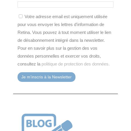
Votre adresse email est uniquement utilisée
pour vous envoyer les lettres d'information de
Retina. Vous pouvez à tout moment utiliser le lien
de désabonnement intégré dans la newsletter.
Pour en savoir plus sur la gestion des vos
données personnelles et exercer vos droits,
consultez la
politique de protection des données.