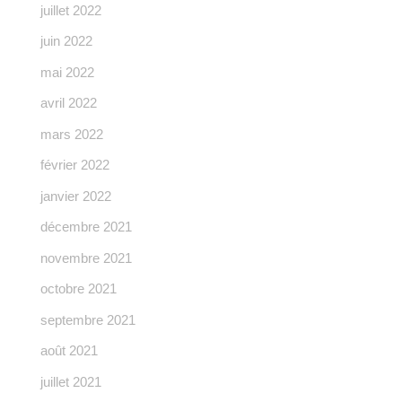
juillet 2022
juin 2022
mai 2022
avril 2022
mars 2022
février 2022
janvier 2022
décembre 2021
novembre 2021
octobre 2021
septembre 2021
août 2021
juillet 2021