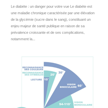
Le diabète : un danger pour votre vue Le diabète est
une maladie chronique caractérisée par une élévation
de la glycémie (sucre dans le sang), constituant un
enjeu majeur de santé publique en raison de sa
prévalence croissante et de ses complications,
notamment la...