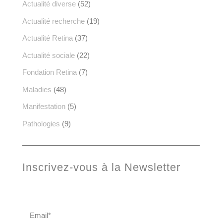
Actualité diverse
(52)
Actualité recherche
(19)
Actualité Retina
(37)
Actualité sociale
(22)
Fondation Retina
(7)
Maladies
(48)
Manifestation
(5)
Pathologies
(9)
Inscrivez-vous à la Newsletter
Email*