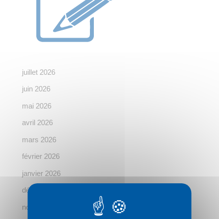
juillet 2026
juin 2026
mai 2026
avril 2026
mars 2026
février 2026
janvier 2026
décembre 2025
novembre 2025