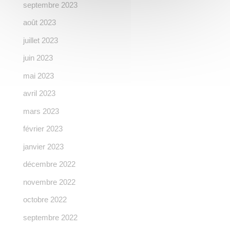
septembre 2023
août 2023
juillet 2023
juin 2023
mai 2023
avril 2023
mars 2023
février 2023
janvier 2023
décembre 2022
novembre 2022
octobre 2022
septembre 2022