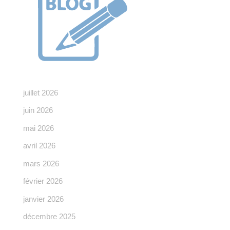
juillet 2026
juin 2026
mai 2026
avril 2026
mars 2026
février 2026
janvier 2026
décembre 2025