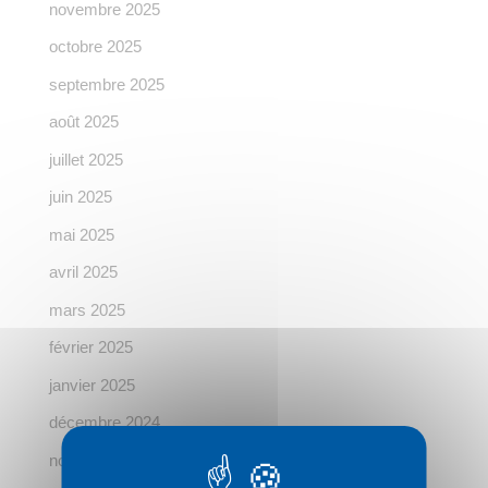
novembre 2025
octobre 2025
septembre 2025
août 2025
juillet 2025
juin 2025
mai 2025
avril 2025
mars 2025
février 2025
janvier 2025
décembre 2024
novembre 2024