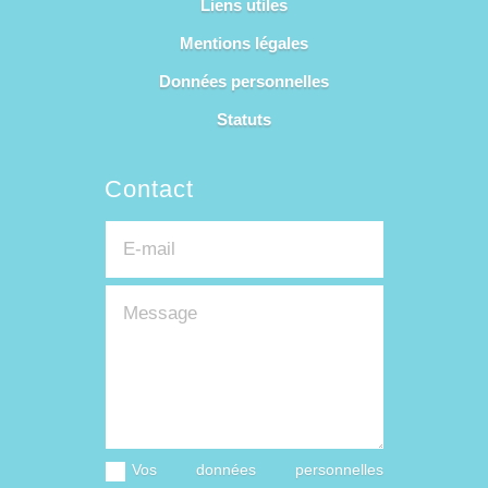
Liens utiles
Mentions légales
Données personnelles
Statuts
Contact
Vos données personnelles