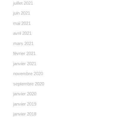
juillet 2021
juin 2021
mai 2021
avril 2021
mars 2021
février 2021
janvier 2021
novembre 2020
septembre 2020
janvier 2020
janvier 2019
janvier 2018