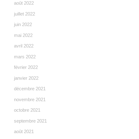
août 2022
juillet 2022
juin 2022
mai 2022
avril 2022
mars 2022
février 2022
janvier 2022
décembre 2021
novembre 2021
octobre 2021
septembre 2021
août 2021