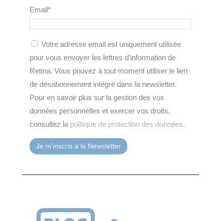
Email*
Votre adresse email est uniquement utilisée
pour vous envoyer les lettres d'information de
Retina. Vous pouvez à tout moment utiliser le lien
de désabonnement intégré dans la newsletter.
Pour en savoir plus sur la gestion des vos
données personnelles et exercer vos droits,
consultez la
politique de protection des données.