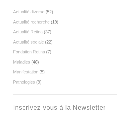
Actualité diverse
(52)
Actualité recherche
(19)
Actualité Retina
(37)
Actualité sociale
(22)
Fondation Retina
(7)
Maladies
(48)
Manifestation
(5)
Pathologies
(9)
Inscrivez-vous à la Newsletter