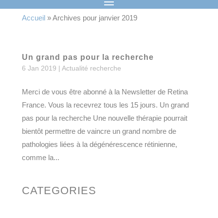
Accueil
»
Archives pour janvier 2019
Un grand pas pour la recherche
6 Jan 2019
|
Actualité recherche
Merci de vous être abonné à la Newsletter de Retina
France. Vous la recevrez tous les 15 jours. Un grand
pas pour la recherche Une nouvelle thérapie pourrait
bientôt permettre de vaincre un grand nombre de
pathologies liées à la dégénérescence rétinienne,
comme la...
CATEGORIES