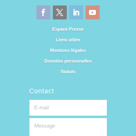
Espace Presse
Liens utiles
Mentions légales
Données personnelles
Statuts
Contact