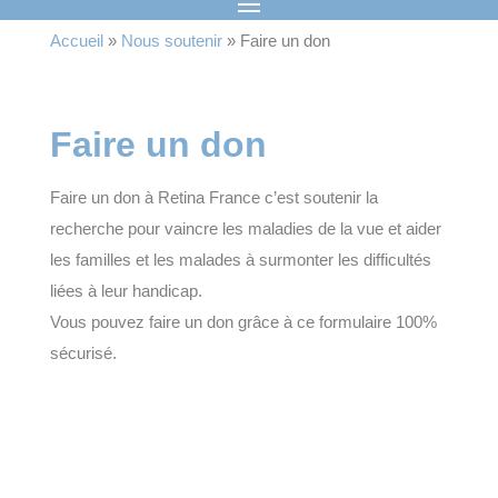
Accueil
»
Nous soutenir
»
Faire un don
Faire un don
Faire un don à Retina France c’est soutenir la
recherche pour vaincre les maladies de la vue et aider
les familles et les malades à surmonter les difficultés
liées à leur handicap.
Vous pouvez faire un don grâce à ce formulaire 100%
sécurisé.