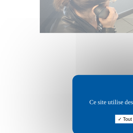
Ce site utilise d
Tout