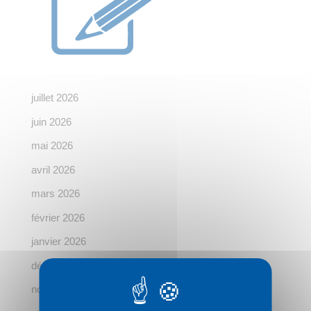
juillet 2026
juin 2026
mai 2026
avril 2026
mars 2026
février 2026
janvier 2026
décembre 2025
novembre 2025