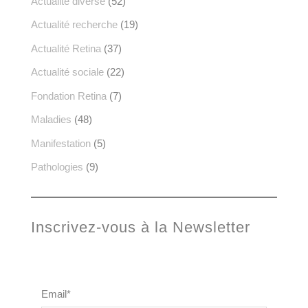
Actualité diverse
(52)
Actualité recherche
(19)
Actualité Retina
(37)
Actualité sociale
(22)
Fondation Retina
(7)
Maladies
(48)
Manifestation
(5)
Pathologies
(9)
Inscrivez-vous à la Newsletter
Email*