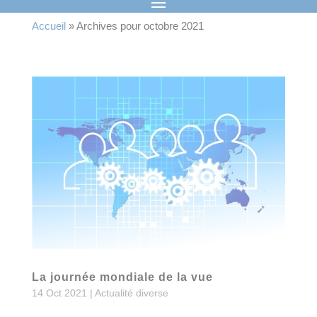
Accueil
»
Archives pour octobre 2021
La journée mondiale de la vue
14 Oct 2021
|
Actualité diverse