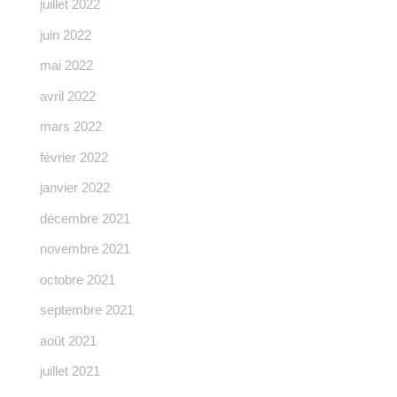
juillet 2022
juin 2022
mai 2022
avril 2022
mars 2022
février 2022
janvier 2022
décembre 2021
novembre 2021
octobre 2021
septembre 2021
août 2021
juillet 2021