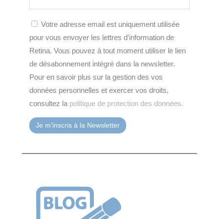
Votre adresse email est uniquement utilisée
pour vous envoyer les lettres d'information de
Retina. Vous pouvez à tout moment utiliser le lien
de désabonnement intégré dans la newsletter.
Pour en savoir plus sur la gestion des vos
données personnelles et exercer vos droits,
consultez la
politique de protection des données.