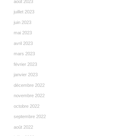
août 2023
juillet 2023
juin 2023
mai 2023
avril 2023
mars 2023
février 2023
janvier 2023
décembre 2022
novembre 2022
octobre 2022
septembre 2022
août 2022