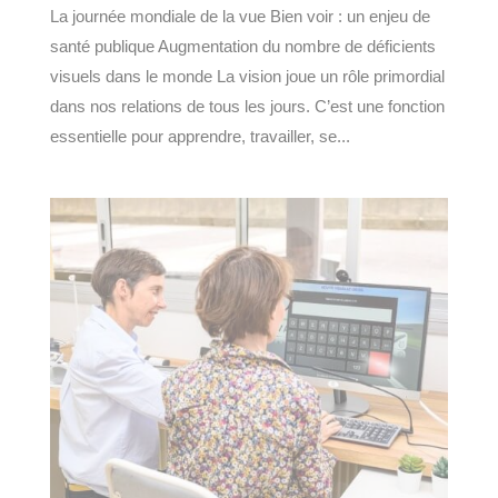
La journée mondiale de la vue Bien voir : un enjeu de
santé publique Augmentation du nombre de déficients
visuels dans le monde La vision joue un rôle primordial
dans nos relations de tous les jours. C’est une fonction
essentielle pour apprendre, travailler, se...