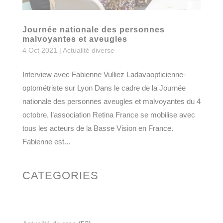
Journée nationale des personnes
malvoyantes et aveugles
4 Oct 2021
|
Actualité diverse
Interview avec Fabienne Vulliez Ladavaopticienne-
optométriste sur Lyon Dans le cadre de la Journée
nationale des personnes aveugles et malvoyantes du 4
octobre, l’association Retina France se mobilise avec
tous les acteurs de la Basse Vision en France.
Fabienne est...
CATEGORIES