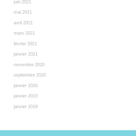
juin 2021
mai 2021
avril 2021
mars 2021
février 2021
janvier 2021
novembre 2020
septembre 2020
janvier 2020
janvier 2019
janvier 2018