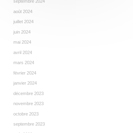
septembre 2024
août 2024
juillet 2024
juin 2024
mai 2024
avril 2024
mars 2024
février 2024
janvier 2024
décembre 2023
novembre 2023
octobre 2023
septembre 2023