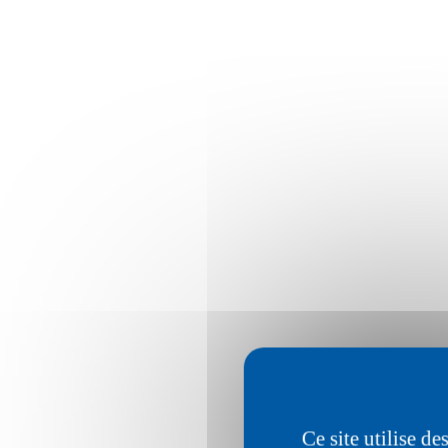
Ce site utilise d