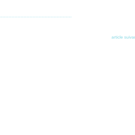
article suiva