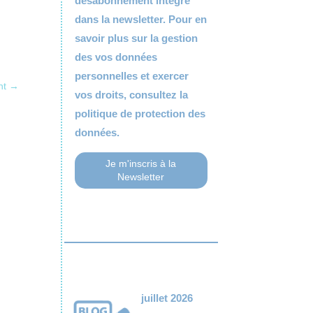
désabonnement intégré
dans la newsletter. Pour en
savoir plus sur la gestion
des vos données
personnelles et exercer
nt
→
vos droits, consultez la
politique de protection des
données.
juillet 2026