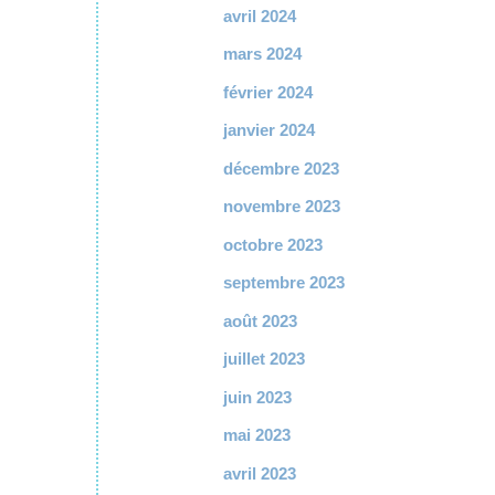
avril 2024
mars 2024
février 2024
janvier 2024
décembre 2023
novembre 2023
octobre 2023
septembre 2023
août 2023
juillet 2023
juin 2023
mai 2023
avril 2023