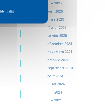
mai 2025
avril 2025
identialité
mars 2025
février 2025
janvier 2025
décembre 2024
novembre 2024
octobre 2024
septembre 2024
août 2024
juillet 2024
juin 2024
mai 2024