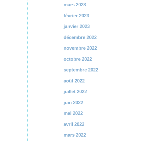
mars 2023
février 2023
janvier 2023
décembre 2022
novembre 2022
octobre 2022
septembre 2022
août 2022
juillet 2022
juin 2022
mai 2022
avril 2022
mars 2022