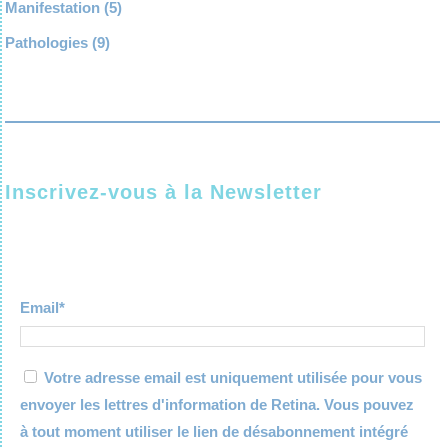
Manifestation
(5)
Pathologies
(9)
Inscrivez-vous à la Newsletter
Email*
Votre adresse email est uniquement utilisée pour vous
envoyer les lettres d'information de Retina. Vous pouvez
à tout moment utiliser le lien de désabonnement intégré