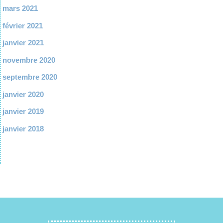
mars 2021
février 2021
janvier 2021
novembre 2020
septembre 2020
janvier 2020
janvier 2019
janvier 2018