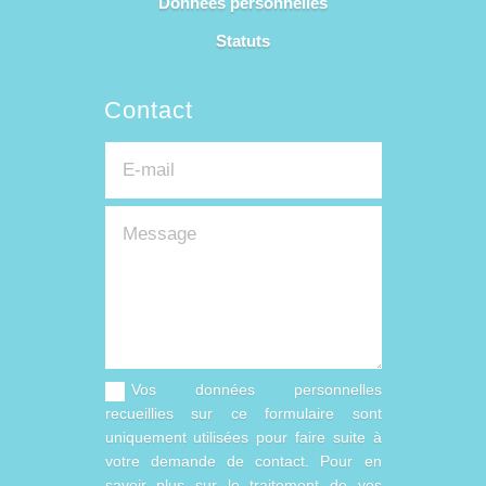
Données personnelles
Statuts
Contact
Vos données personnelles
recueillies sur ce formulaire sont
uniquement utilisées pour faire suite à
votre demande de contact. Pour en
savoir plus sur le traitement de vos