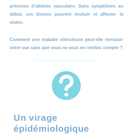
précoces d’atteinte vasculaire. Sans symptômes au
début, ces lésions peuvent évoluer et affecter la
vision.
Comment une maladie silencieuse peut-elle menacer
votre vue sans que vous ne vous en rendiez compte ?

Un virage
épidémiologique