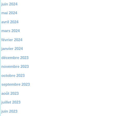
juin 2024
mai 2024
avril 2024
mars 2024
février 2024
janvier 2024
décembre 2023
novembre 2023
octobre 2023
septembre 2023
août 2023
juillet 2023
juin 2023