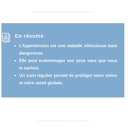
i
En résumé
L’hypertension est une
maladie silencieuse mais
dangereuse
.
Elle peut endommager vos yeux
sans que vous
le sachiez
.
Un suivi régulier permet de
protéger votre vision
et votre santé globale
.