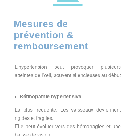
Mesures de
prévention &
remboursement
L’hypertension peut provoquer plusieurs
atteintes de l’œil, souvent silencieuses au début
:
Rétinopathie hypertensive
La plus fréquente. Les vaisseaux deviennent
rigides et fragiles.
Elle peut évoluer vers des hémorragies et une
baisse de vision.