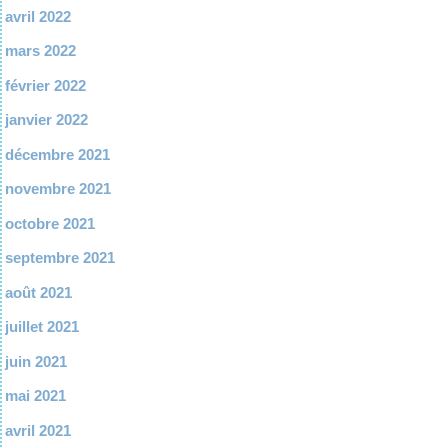
avril 2022
mars 2022
février 2022
janvier 2022
décembre 2021
novembre 2021
octobre 2021
septembre 2021
août 2021
juillet 2021
juin 2021
mai 2021
avril 2021