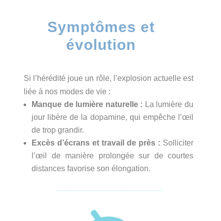
Symptômes et
évolution
Si l’hérédité joue un rôle, l’explosion actuelle est
liée à nos modes de vie :
Manque de lumière naturelle :
La lumière du
jour libère de la dopamine, qui empêche l’œil
de trop grandir.
Excès d’écrans et travail de près :
Solliciter
l’œil de manière prolongée sur de courtes
distances favorise son élongation.