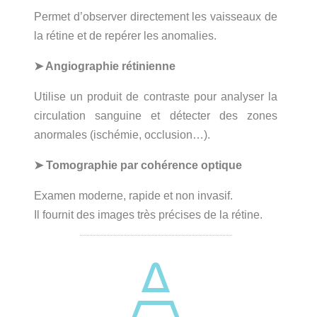
Permet d’observer directement les vaisseaux de
la rétine et de repérer les anomalies.
➤
Angiographie r
é
tinienne
Utilise un produit de contraste pour analyser la
circulation sanguine et détecter des zones
anormales (ischémie, occlusion…).
➤
Tomographie par cohérence optique
Examen moderne, rapide et non invasif.
Il fournit des images très précises de la rétine.
