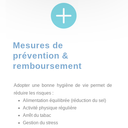

Mesures de
prévention &
remboursement
Adopter une bonne hygiène de vie permet de
réduire les risques :
Alimentation équilibrée (réduction du sel)
Activité physique régulière
Arrêt du tabac
Gestion du stress