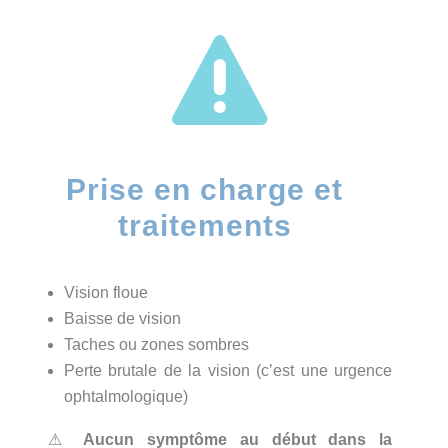

Prise en charge et
traitements
Vision floue
Baisse de vision
Taches ou zones sombres
Perte brutale de la vision (c’est une urgence
ophtalmologique)
⚠
Aucun symptôme au début dans la