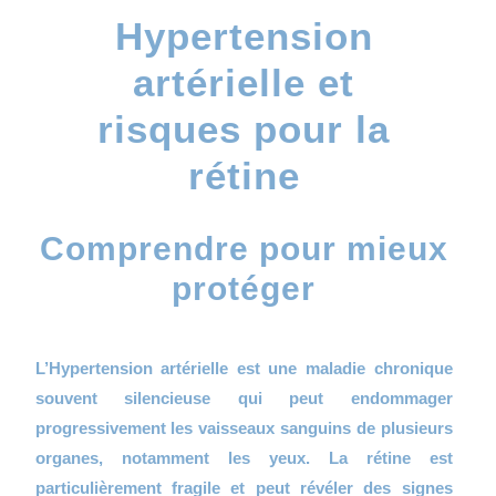
Hypertension
artérielle et
risques pour la
rétine
Comprendre pour mieux
protéger
L’Hypertension artérielle est une maladie chronique
souvent silencieuse qui peut endommager
progressivement les vaisseaux sanguins de plusieurs
organes, notamment les yeux. La rétine est
particulièrement fragile et peut révéler des signes