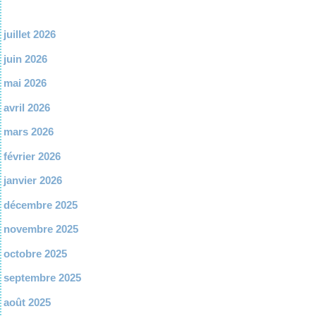
juillet 2026
juin 2026
mai 2026
avril 2026
mars 2026
février 2026
janvier 2026
décembre 2025
novembre 2025
octobre 2025
septembre 2025
août 2025