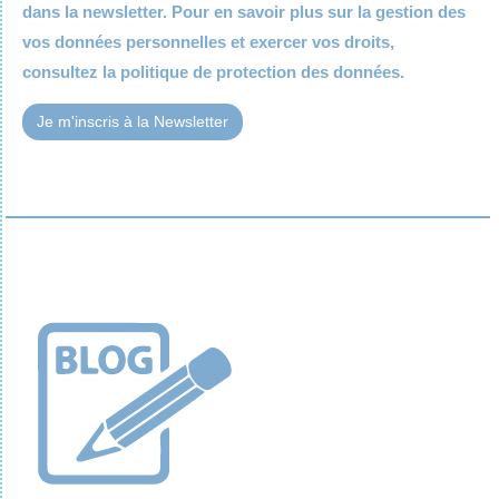
dans la newsletter. Pour en savoir plus sur la gestion des
vos données personnelles et exercer vos droits,
consultez la
politique de protection des données.