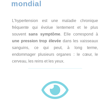
mondial
L’hypertension est une maladie chronique
fréquente qui évolue lentement et le plus
souvent
sans symptôme
. Elle correspond à
une pression trop élevée
dans les vaisseaux
sanguins, ce qui peut, à long terme,
endommager plusieurs organes : le cœur, le
cerveau, les reins et les yeux.
