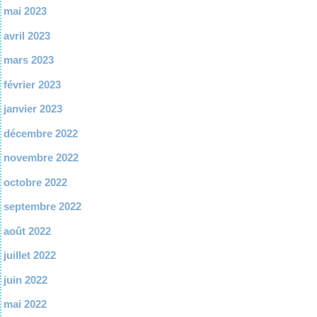
mai 2023
avril 2023
mars 2023
février 2023
janvier 2023
décembre 2022
novembre 2022
octobre 2022
septembre 2022
août 2022
juillet 2022
juin 2022
mai 2022