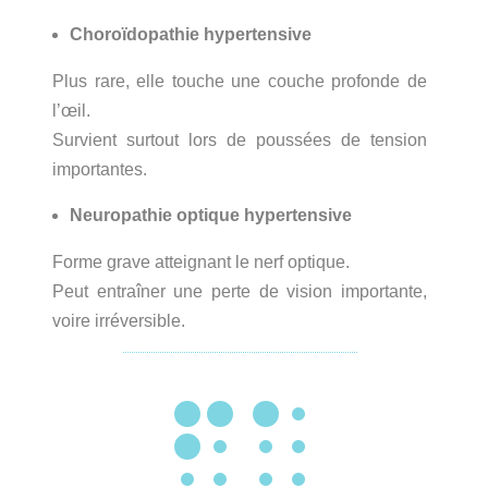
Choroïdopathie hypertensive
Plus rare, elle touche une couche profonde de
l’œil.
Survient surtout lors de poussées de tension
importantes.
Neuropathie optique hypertensive
Forme grave atteignant le nerf optique.
Peut entraîner une perte de vision importante,
voire irréversible.
