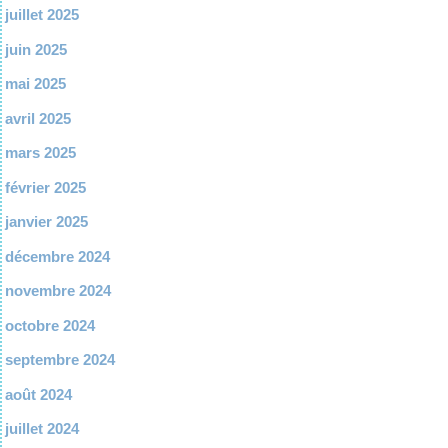
juillet 2025
juin 2025
mai 2025
avril 2025
mars 2025
février 2025
janvier 2025
décembre 2024
novembre 2024
octobre 2024
septembre 2024
août 2024
juillet 2024