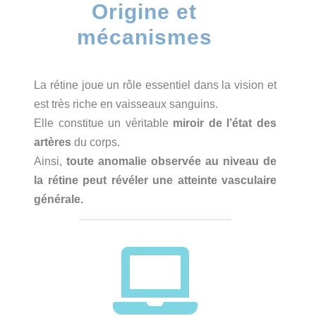
Origine et
mécanismes
La rétine joue un rôle essentiel dans la vision et
est très riche en vaisseaux sanguins.
Elle constitue un véritable
miroir de l’état des
artères
du corps.
Ainsi,
toute anomalie observée au niveau de
la rétine peut révéler une atteinte vasculaire
générale.
