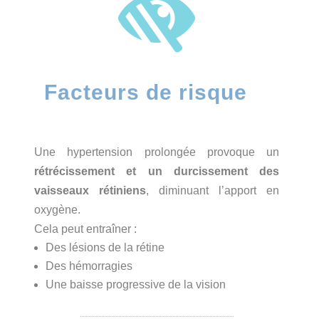

Facteurs de risque
Une hypertension prolongée provoque un
rétrécissement et un durcissement des
vaisseaux rétiniens
, diminuant l’apport en
oxygène.
Cela peut entraîner :
Des lésions de la rétine
Des hémorragies
Une baisse progressive de la vision