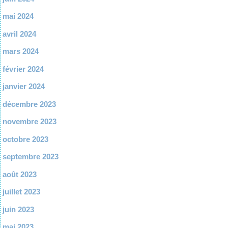
mai 2024
avril 2024
mars 2024
février 2024
janvier 2024
décembre 2023
novembre 2023
octobre 2023
septembre 2023
août 2023
juillet 2023
juin 2023
mai 2023