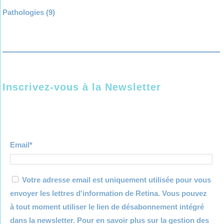
Pathologies
(9)
Inscrivez-vous à la Newsletter
Email*
Votre adresse email est uniquement utilisée pour vous
envoyer les lettres d'information de Retina. Vous pouvez
à tout moment utiliser le lien de désabonnement intégré
dans la newsletter. Pour en savoir plus sur la gestion des