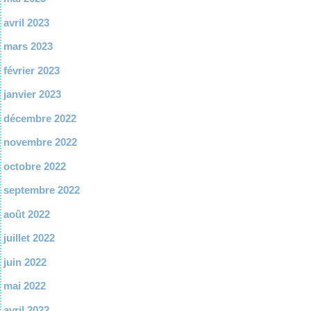
avril 2023
mars 2023
février 2023
janvier 2023
décembre 2022
novembre 2022
octobre 2022
septembre 2022
août 2022
juillet 2022
juin 2022
mai 2022
avril 2022