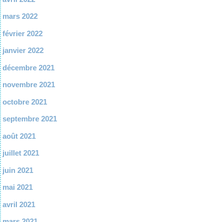
mars 2022
février 2022
janvier 2022
décembre 2021
novembre 2021
octobre 2021
septembre 2021
août 2021
juillet 2021
juin 2021
mai 2021
avril 2021
mars 2021