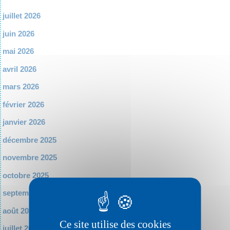
juillet 2026
juin 2026
mai 2026
avril 2026
mars 2026
février 2026
janvier 2026
décembre 2025
novembre 2025
octobre 2025
septembre 2025
août 2025
Ce site utilise des cookies
juillet 2025