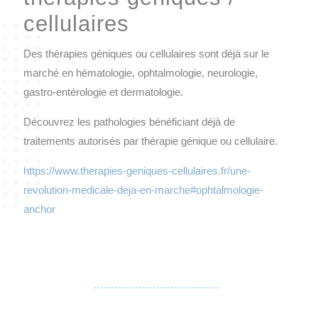
cellulaires
Des thérapies géniques ou cellulaires sont déjà sur le
marché en hématologie, ophtalmologie, neurologie,
gastro-entérologie et dermatologie.
Découvrez les pathologies bénéficiant déjà de
traitements autorisés par thérapie génique ou cellulaire.
https://www.therapies-geniques-cellulaires.fr/une-
revolution-medicale-deja-en-marche#ophtalmologie-
anchor