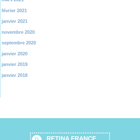
février 2021
janvier 2021
novembre 2020
septembre 2020
janvier 2020
janvier 2019
janvier 2018
RETINA FRANCE
