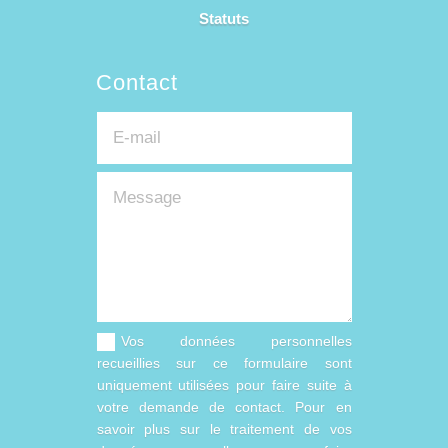
Statuts
Contact
Vos données personnelles
recueillies sur ce formulaire sont
uniquement utilisées pour faire suite à
votre demande de contact. Pour en
savoir plus sur le traitement de vos