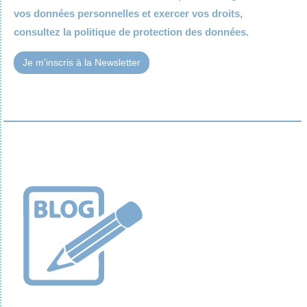
vos données personnelles et exercer vos droits,
consultez la
politique de protection des données.