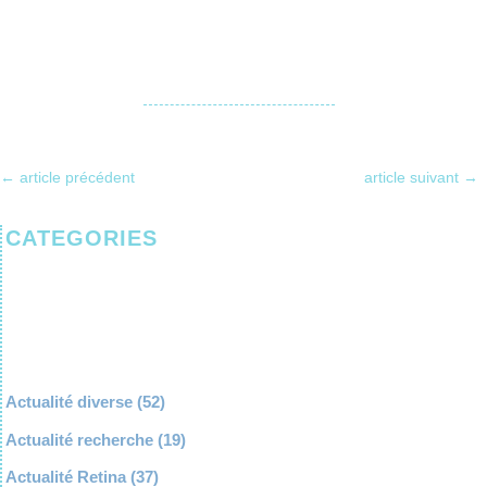
←
article précédent
article suivant
→
CATEGORIES
Actualité diverse
(52)
Actualité recherche
(19)
Actualité Retina
(37)