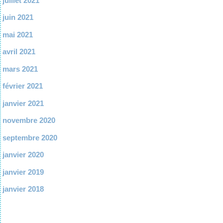
juillet 2021
juin 2021
mai 2021
avril 2021
mars 2021
février 2021
janvier 2021
novembre 2020
septembre 2020
janvier 2020
janvier 2019
janvier 2018