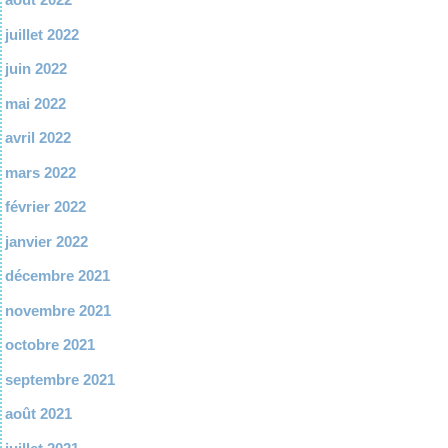
juillet 2022
juin 2022
mai 2022
avril 2022
mars 2022
février 2022
janvier 2022
décembre 2021
novembre 2021
octobre 2021
septembre 2021
août 2021