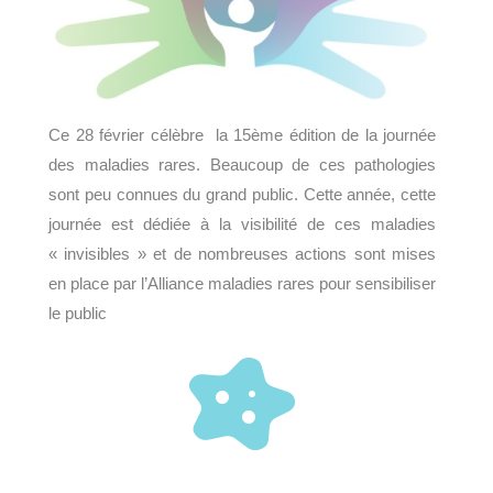
Ce 28 février célèbre la 15ème édition de la journée
des maladies rares. Beaucoup de ces pathologies
sont peu connues du grand public. Cette année, cette
journée est dédiée à la visibilité de ces maladies
« invisibles » et de nombreuses actions sont mises
en place par l’Alliance maladies rares pour sensibiliser
le public
