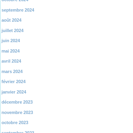
septembre 2024
août 2024
juillet 2024
juin 2024
mai 2024
avril 2024
mars 2024
février 2024
janvier 2024
décembre 2023
novembre 2023
octobre 2023
septembre 2023