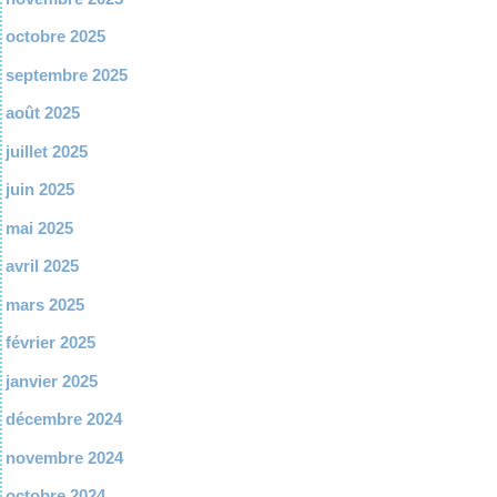
octobre 2025
septembre 2025
août 2025
juillet 2025
juin 2025
mai 2025
avril 2025
mars 2025
février 2025
janvier 2025
décembre 2024
novembre 2024
octobre 2024