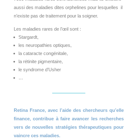
aussi des maladies dites orphelines pour lesquelles
il
n’existe pas de traitement pour la soigner.
Les maladies rares de l’œil sont :
Stargardt,
les neuropathies optiques,
la cataracte congénitale,
la rétinite pigmentaire,
le syndrome
d’Usher
…
Retina France, avec l’aide des chercheurs qu’elle
finance, contribue à faire avancer les recherches
vers de
nouvelles stratégies thérapeutiques pour
vaincre ces maladies.