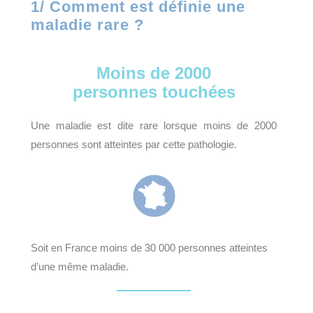
1/ Comment est définie une
maladie rare ?
Moins de 2000
personnes touchées
Une maladie est dite rare lorsque moins de 2000
personnes sont atteintes par cette pathologie.
Soit en France moins de 30 000 personnes atteintes
d’une même maladie.