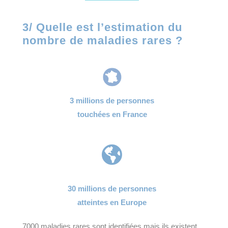
3/ Quelle est l’estimation du
nombre de maladies rares ?
3 millions de personnes
touchées en France

30 millions de personnes
atteintes en Europe
7000 maladies rares sont identifiées mais ils existent