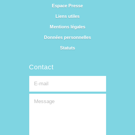
Espace Presse
Liens utiles
Mentions légales
Données personnelles
Statuts
Contact