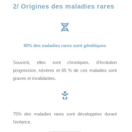
2/ Origines des maladies rares

80% des maladies rares sont génétiques
Souvent, elles sont chroniques, d’évolution
progressive, sévères et 65 % de ces maladies sont
graves et invalidantes.

75% des maladies rares sont développées durant
l’enfance.