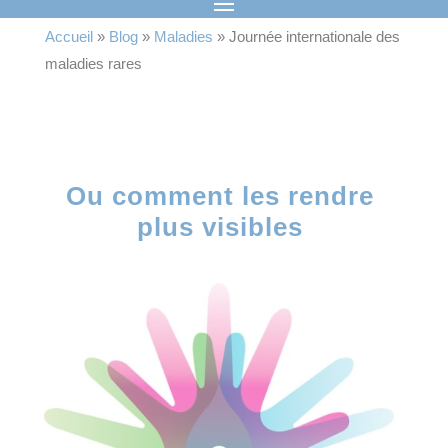
Accueil
»
Blog
»
Maladies
»
Journée internationale des
maladies rares
Ou comment les rendre
plus visibles