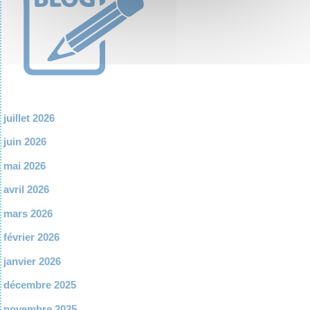
juillet 2026
juin 2026
mai 2026
avril 2026
mars 2026
février 2026
janvier 2026
décembre 2025
novembre 2025