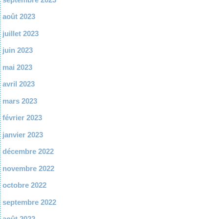
août 2023
juillet 2023
juin 2023
mai 2023
avril 2023
mars 2023
février 2023
janvier 2023
décembre 2022
novembre 2022
octobre 2022
septembre 2022
août 2022