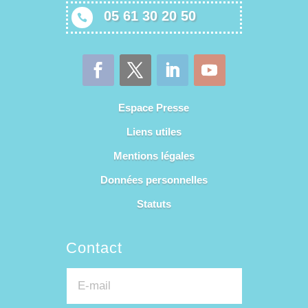
05 61 30 20 50

Espace Presse
Liens utiles
Mentions légales
Données personnelles
Statuts
Contact