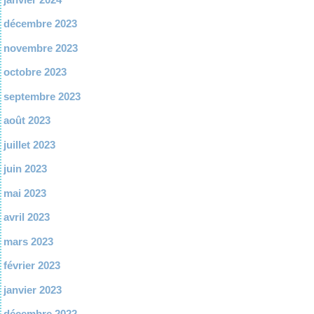
décembre 2023
novembre 2023
octobre 2023
septembre 2023
août 2023
juillet 2023
juin 2023
mai 2023
avril 2023
mars 2023
février 2023
janvier 2023
décembre 2022