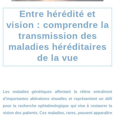
Entre hérédité et
vision : comprendre la
transmission des
maladies héréditaires
de la vue
Les maladies génétiques affectant la rétine entraînent
d’importantes altérations visuelles et représentent un défi
pour la recherche ophtalmologique qui vise à restaurer la
vision des patients. Ces maladies, rares, peuvent apparaître