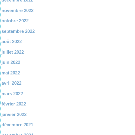
novembre 2022
octobre 2022
septembre 2022
août 2022
juillet 2022
juin 2022
mai 2022
avril 2022
mars 2022
février 2022
janvier 2022
décembre 2021