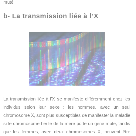
muté.
b- La transmission liée à l’X
La transmission liée à l’X se manifeste différemment chez les
individus selon leur sexe : les hommes, avec un seul
chromosome X, sont plus susceptibles de manifester la maladie
si le chromosome hérité de la mère porte un gène muté, tandis
que les femmes, avec deux chromosomes X, peuvent être