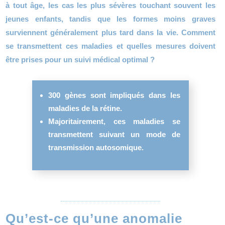
à tout âge, les cas les plus sévères touchant souvent les
jeunes enfants, tandis que les formes moins graves
surviennent généralement plus tard dans la vie. Comment
se transmettent ces maladies et quelles mesures doivent
être prises pour un suivi médical optimal ?
300 gènes sont impliqués dans les
maladies de la rétine.
Majoritairement, ces maladies se
transmettent suivant un mode de
transmission autosomique.
Qu’est-ce qu’une anomalie