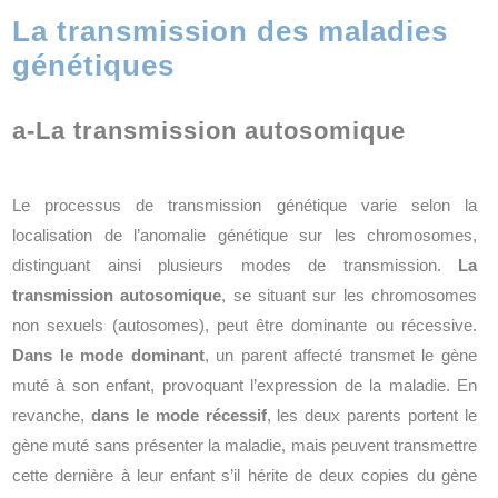
La transmission des maladies
génétiques
a-La transmission autosomique
Le processus de transmission génétique varie selon la
localisation de l’anomalie génétique sur les chromosomes,
distinguant ainsi plusieurs modes de transmission.
La
transmission autosomique
, se situant sur les chromosomes
non sexuels (autosomes), peut être dominante ou récessive.
Dans le mode dominant
, un parent affecté transmet le gène
muté à son enfant, provoquant l’expression de la maladie. En
revanche,
dans le mode récessif
, les deux parents portent le
gène muté sans présenter la maladie, mais peuvent transmettre
cette dernière à leur enfant s’il hérite de deux copies du gène