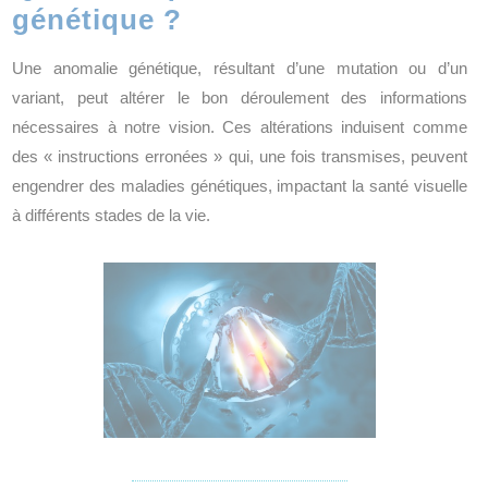
génétique ?
Une anomalie génétique, résultant d’une mutation ou d’un
variant, peut altérer le bon déroulement des informations
nécessaires à notre vision. Ces altérations induisent comme
des « instructions erronées » qui, une fois transmises, peuvent
engendrer des maladies génétiques, impactant la santé visuelle
à différents stades de la vie.