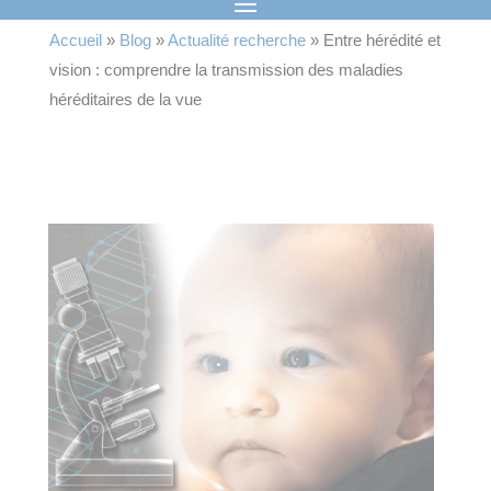
Accueil
»
Blog
»
Actualité recherche
»
Entre hérédité et
vision : comprendre la transmission des maladies
héréditaires de la vue