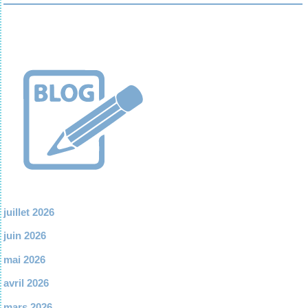
juillet 2026
juin 2026
mai 2026
avril 2026
mars 2026