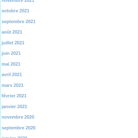
novembre 2021
octobre 2021
septembre 2021
août 2021
juillet 2021
juin 2021
mai 2021
avril 2021
mars 2021
février 2021
janvier 2021
novembre 2020
septembre 2020