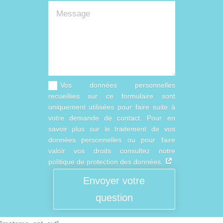
Vos données personnelles
recueillies sur ce formulaire sont
uniquement utilisées pour faire suite à
votre demande de contact. Pour en
savoir plus sur le traitement de vos
données personnelles ou pour faire
valoir vos droits consultez notre
politique de protection des données.
Envoyer votre
question