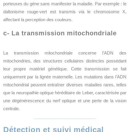
porteuses du gène sans manifester la maladie. Par exemple : le
daltonisme rouge-vert est transmis via le chromosome X,
affectant la perception des couleurs.
c- La transmission mitochondriale
La transmission mitochondriale concerne l’ADN des
mitochondries, des structures cellulaires distinctes possédant
leur propre matériel génétique. Cette transmission se fait
uniquement par la lignée maternelle. Les mutations dans l’ADN
mitochondrial peuvent entraîner diverses maladies rares, telles
que la neuropathie optique héréditaire de Leber, caractérisée par
une dégénérescence du nerf optique et une perte de la vision
centrale.
Détection et suivi médical