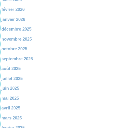
février 2026
janvier 2026
décembre 2025
novembre 2025
octobre 2025
septembre 2025
août 2025
juillet 2025
juin 2025
mai 2025
avril 2025
mars 2025
février 2025