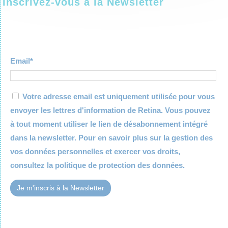
Inscrivez-vous à la Newsletter
Email*
Votre adresse email est uniquement utilisée pour vous
envoyer les lettres d'information de Retina. Vous pouvez
à tout moment utiliser le lien de désabonnement intégré
dans la newsletter. Pour en savoir plus sur la gestion des
vos données personnelles et exercer vos droits,
consultez la
politique de protection des données.