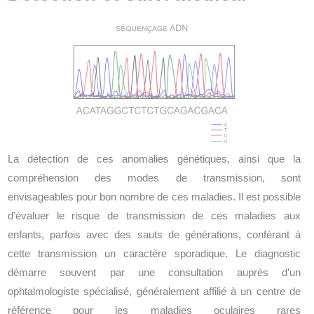
La détection de ces anomalies génétiques, ainsi que la
compréhension des modes de transmission, sont
envisageables pour bon nombre de ces maladies. Il est possible
d’évaluer le risque de transmission de ces maladies aux
enfants, parfois avec des sauts de générations, conférant à
cette transmission un caractère sporadique. Le diagnostic
démarre souvent par une consultation auprès d’un
ophtalmologiste spécialisé, généralement affilié à un centre de
référence pour les maladies oculaires rares