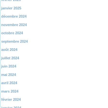
janvier 2025
décembre 2024
novembre 2024
octobre 2024
septembre 2024
août 2024
juillet 2024
juin 2024
mai 2024
avril 2024
mars 2024
février 2024
janvier 2024