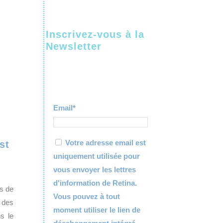
Inscrivez-vous à la
Newsletter
Email*
Votre adresse email est
st
uniquement utilisée pour
vous envoyer les lettres
d'information de Retina.
us de
Vous pouvez à tout
 des
moment utiliser le lien de
s le