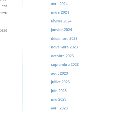
avril 2024
e est
mars 2024
ment
février 2024
janvier 2024
ozet
décembre 2023
novembre 2023
octobre 2023
septembre 2023
août 2023
juillet 2023
juin 2023
mai 2023
avril 2023