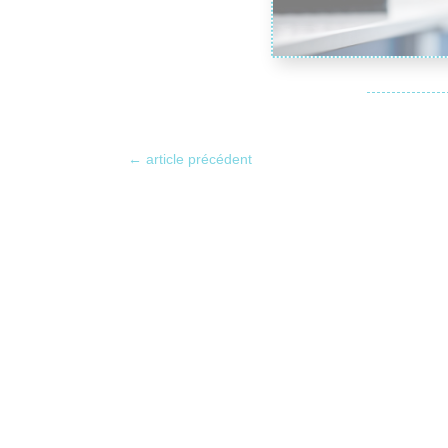
←
article précédent