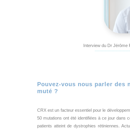
Interview du Dr Jérôme
Pouvez-vous nous parler des 
muté ?
CRX est un facteur essentiel pour le développeme
50 mutations ont été identifiées à ce jour dan
patients atteint de dystrophies rétiniennes. A