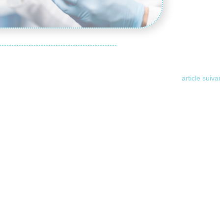
article suiva