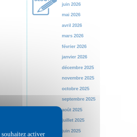
juin 2026
mai 2026
avril 2026
mars 2026
février 2026
janvier 2026
décembre 2025
novembre 2025
octobre 2025
septembre 2025
août 2025
juillet 2025
ue.
juin 2025
 souhaitez activer