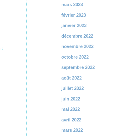
mars 2023
février 2023
janvier 2023
décembre 2022
novembre 2022
nt
→
octobre 2022
septembre 2022
août 2022
juillet 2022
juin 2022
mai 2022
avril 2022
mars 2022