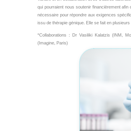
qui pourraient nous soutenir financièrement afin d
nécessaire pour répondre aux exigences spécifiq
issu de thérapie génique. Elle se fait en plusieu
*Collaborations : Dr Vasiliki Kalatzis (INM, 
(Imagine, Paris)