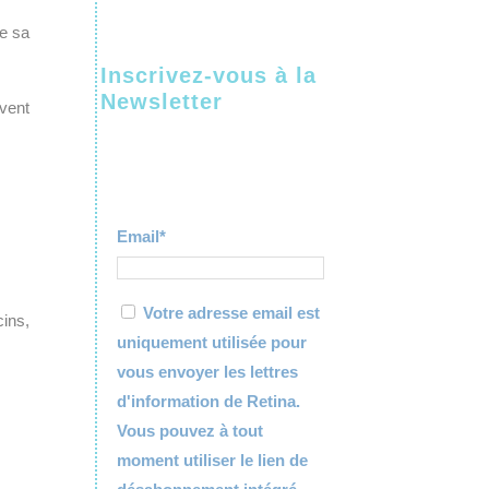
de sa
Inscrivez-vous à la
Newsletter
vent
Email*
Votre adresse email est
ins,
uniquement utilisée pour
vous envoyer les lettres
d'information de Retina.
Vous pouvez à tout
moment utiliser le lien de