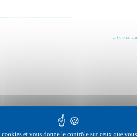
article suiva
es cookies et vous donne le contrôle sur ceux que vous