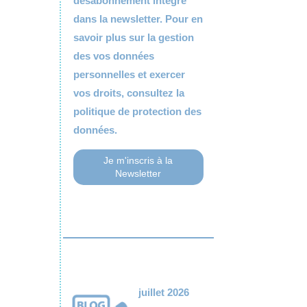
désabonnement intégré
dans la newsletter. Pour en
savoir plus sur la gestion
des vos données
personnelles et exercer
vos droits, consultez la
politique de protection des
données.
juillet 2026