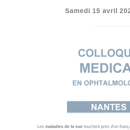
Samedi 15 avril 20
Les
maladies de la vue
touchent près d’un franç