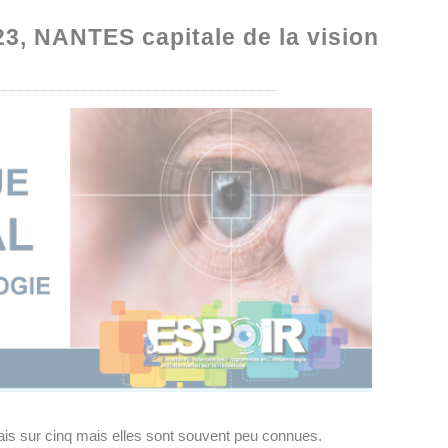
23, NANTES capitale de la vision
ais sur cinq mais elles sont souvent peu connues.