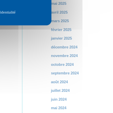
mai 2025
avril 2025
identialité
mars 2025
février 2025
janvier 2025
décembre 2024
novembre 2024
octobre 2024
septembre 2024
août 2024
juillet 2024
juin 2024
mai 2024