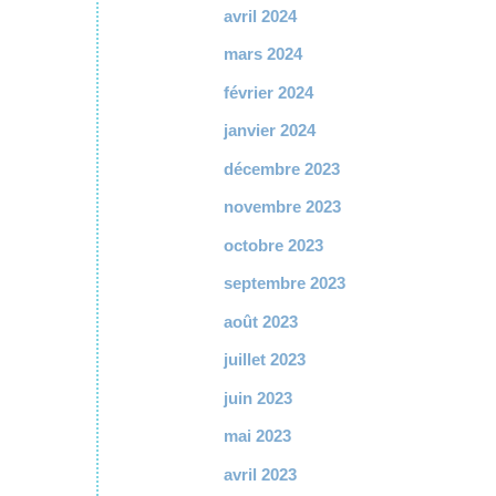
avril 2024
mars 2024
février 2024
janvier 2024
décembre 2023
novembre 2023
octobre 2023
septembre 2023
août 2023
juillet 2023
juin 2023
mai 2023
avril 2023