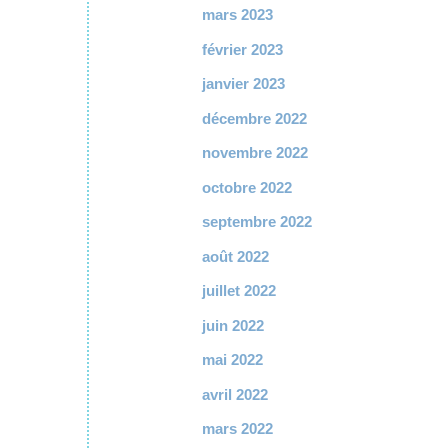
mars 2023
février 2023
janvier 2023
décembre 2022
novembre 2022
octobre 2022
septembre 2022
août 2022
juillet 2022
juin 2022
mai 2022
avril 2022
mars 2022