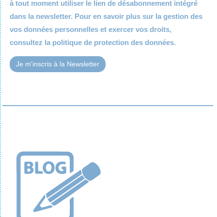
à tout moment utiliser le lien de désabonnement intégré
dans la newsletter. Pour en savoir plus sur la gestion des
vos données personnelles et exercer vos droits,
consultez la
politique de protection des données.