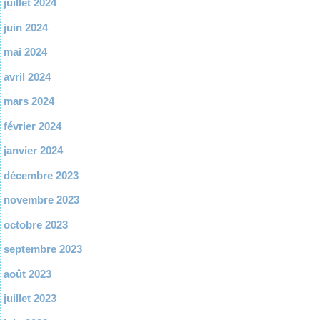
juillet 2024
juin 2024
mai 2024
avril 2024
mars 2024
février 2024
janvier 2024
décembre 2023
novembre 2023
octobre 2023
septembre 2023
août 2023
juillet 2023