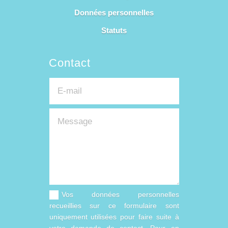
Données personnelles
Statuts
Contact
Vos données personnelles
recueillies sur ce formulaire sont
uniquement utilisées pour faire suite à
votre demande de contact. Pour en