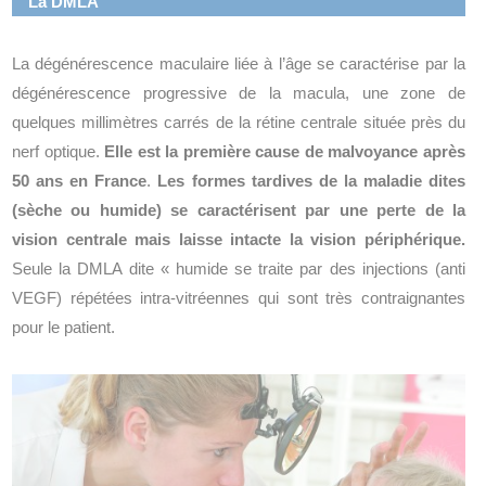
La DMLA
La dégénérescence maculaire liée à l’âge se caractérise par la
dégénérescence progressive de la macula, une zone de
quelques millimètres carrés de la rétine centrale située près du
nerf optique.
Elle
est la première cause de malvoyance après
50 ans en France
.
Les formes tardives de la maladie dites
(sèche ou humide) se caractérisent par une perte de la
vision centrale mais laisse intacte la vision périphérique.
Seule la DMLA dite « humide se traite par des injections (anti
VEGF) répétées intra-vitréennes qui sont très contraignantes
pour le patient.