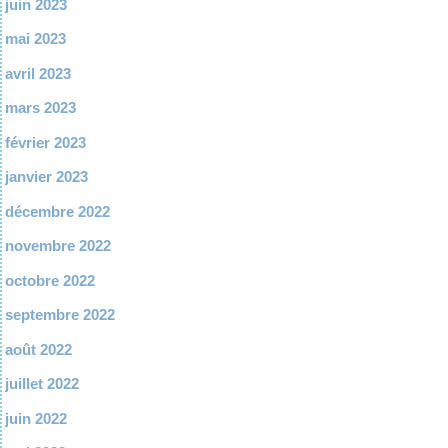
juin 2023
mai 2023
avril 2023
mars 2023
février 2023
janvier 2023
décembre 2022
novembre 2022
octobre 2022
septembre 2022
août 2022
juillet 2022
juin 2022