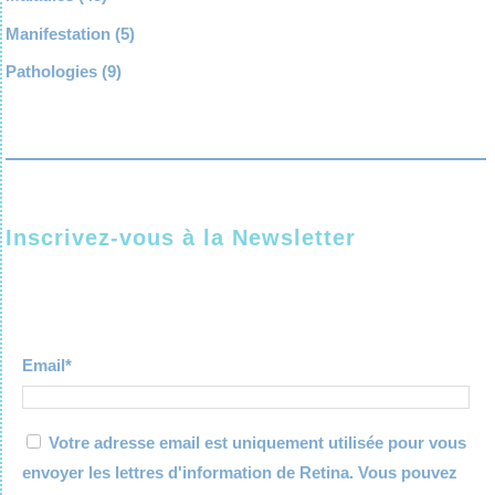
Manifestation
(5)
Pathologies
(9)
Inscrivez-vous à la Newsletter
Email*
Votre adresse email est uniquement utilisée pour vous
envoyer les lettres d'information de Retina. Vous pouvez