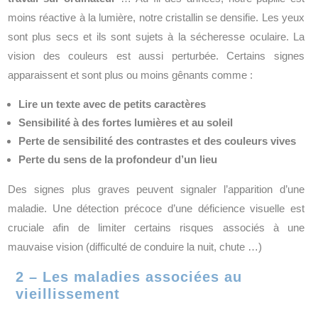
moins réactive à la lumière, notre cristallin se densifie. Les yeux
sont plus secs et ils sont sujets à la sécheresse oculaire. La
vision des couleurs est aussi perturbée. Certains signes
apparaissent et sont plus ou moins gênants comme :
Lire un texte avec de petits caractères
Sensibilité à des fortes lumières et au soleil
Perte de sensibilité des contrastes et des couleurs vives
Perte du sens de la profondeur d’un lieu
Des signes plus graves peuvent signaler l’apparition d’une
maladie. Une détection précoce d’une déficience visuelle est
cruciale afin de limiter certains risques associés à une
mauvaise vision (difficulté de conduire la nuit, chute …)
2 – Les maladies associées au
vieillissement