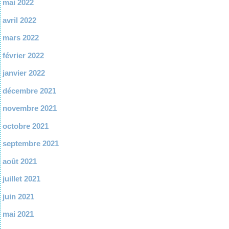
mai 2022
avril 2022
mars 2022
février 2022
janvier 2022
décembre 2021
novembre 2021
octobre 2021
septembre 2021
août 2021
juillet 2021
juin 2021
mai 2021