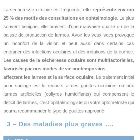
La sécheresse oculaire est fréquente,
elle représente environ
25 % des motifs des consultations en ophtalmologie
. Le plus
souvent bénigne, elle provient d’une mauvaise qualité ou de la
baisse de production de larmes. Avoir les yeux secs provoque
un inconfort de la vision et peut aussi dans certains cas
entraîner des infections oculaires et des irritations de la cornée
.
Les causes de la sécheresse oculaire sont multifactorielles,
favorisée par nos modes de vie contemporains,
affectant les larmes et la surface oculaire.
Le traitement initial
pour soulage est le recours à des gouttes oculaires ou aux
larmes artificielles (collyres humidifiants) qui compensent le
déficit de larmes, c’est ophtalmologiste ou votre optométriste qui
pourra recommander le type de gouttes approprié
3 – Des maladies plus graves ….