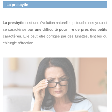
La presbytie
La presbytie
: est une évolution naturelle qui touche nos yeux et
se caractérise
par une difficulté
pour lire de près des petits
caractères
. Elle peut être corrigée par des lunettes, lentilles ou
chirurgie réfractive.