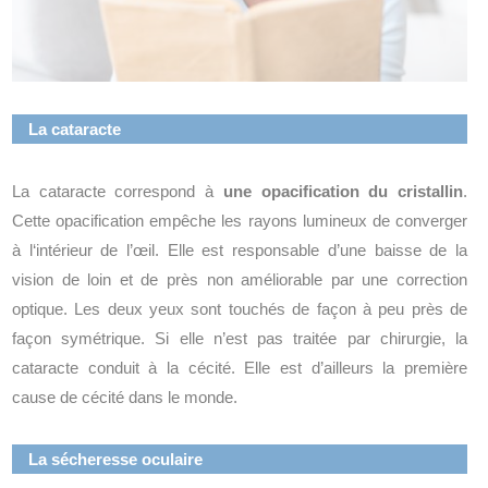
La cataracte
La cataracte correspond à
une opacification du cristallin
.
Cette opacification empêche les rayons lumineux de converger
à l‘intérieur de l’œil. Elle est responsable d’une baisse de la
vision de loin et de près non améliorable par une correction
optique. Les deux yeux sont touchés de façon à peu près de
façon symétrique. Si elle n’est pas traitée par chirurgie, la
cataracte conduit à la cécité. Elle est d’ailleurs la première
cause de cécité dans le monde.
La sécheresse oculaire