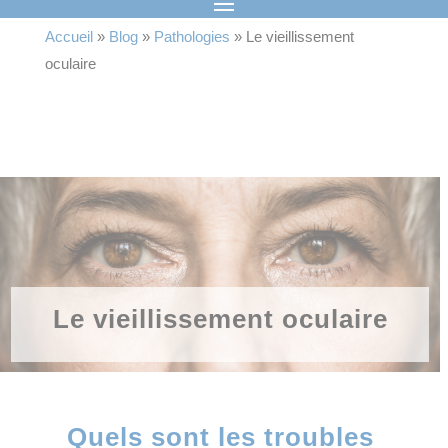
Accueil
»
Blog
»
Pathologies
»
Le vieillissement
oculaire
Le vieillissement oculaire
Quels sont les troubles