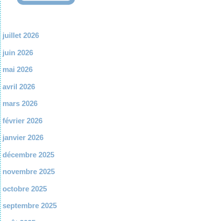
juillet 2026
juin 2026
mai 2026
avril 2026
mars 2026
février 2026
janvier 2026
décembre 2025
novembre 2025
octobre 2025
septembre 2025