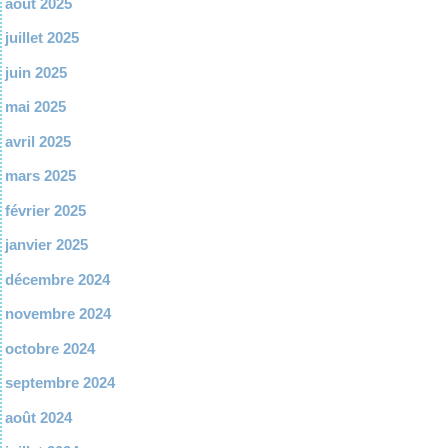
août 2025
juillet 2025
juin 2025
mai 2025
avril 2025
mars 2025
février 2025
janvier 2025
décembre 2024
novembre 2024
octobre 2024
septembre 2024
août 2024