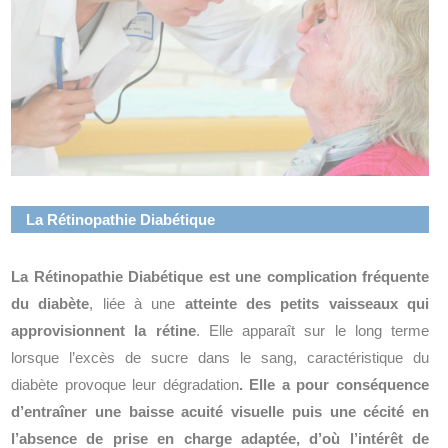
La Rétinopathie Diabétique
La Rétinopathie Diabétique
est une complication fréquente
du diabète
, liée à une
atteinte des petits vaisseaux qui
approvisionnent la rétine
. Elle apparaît sur le long terme
lorsque l’excès de sucre dans le sang, caractéristique du
diabète provoque leur dégradation
. Elle a pour conséquence
d’entraîner une baisse acuité visuelle puis une cécité en
l’absence de prise en charge adaptée, d’où l’intérêt de