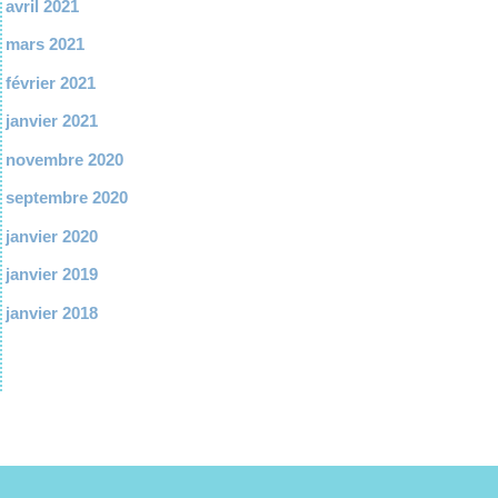
avril 2021
mars 2021
février 2021
janvier 2021
novembre 2020
septembre 2020
janvier 2020
janvier 2019
janvier 2018