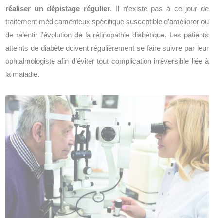
réaliser un dépistage régulier
. Il n’existe pas à ce jour de
traitement médicamenteux spécifique susceptible d’améliorer ou
de ralentir l’évolution de la rétinopathie diabétique. Les patients
atteints de diabète doivent régulièrement se faire suivre par leur
ophtalmologiste afin d’éviter tout complication irréversible liée à
la maladie.