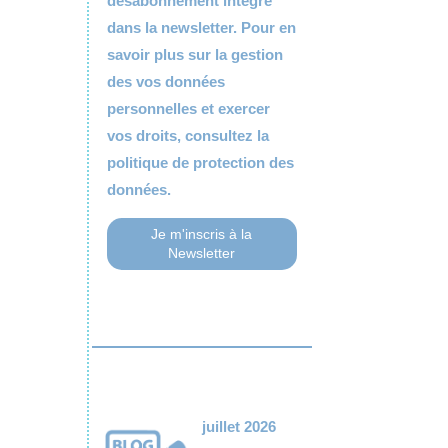
désabonnement intégré
dans la newsletter. Pour en
savoir plus sur la gestion
des vos données
personnelles et exercer
vos droits, consultez la
politique de protection des
données.
juillet 2026