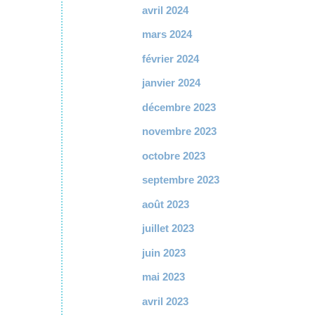
avril 2024
mars 2024
février 2024
janvier 2024
décembre 2023
novembre 2023
octobre 2023
septembre 2023
août 2023
juillet 2023
juin 2023
mai 2023
avril 2023