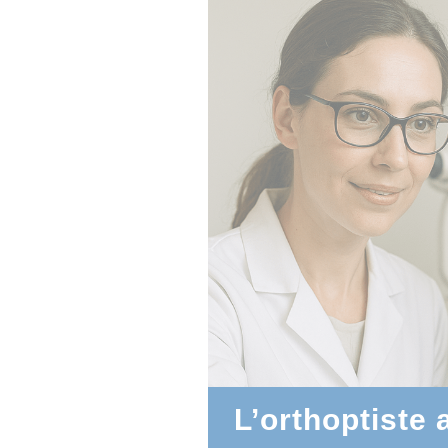
L’orthoptiste 