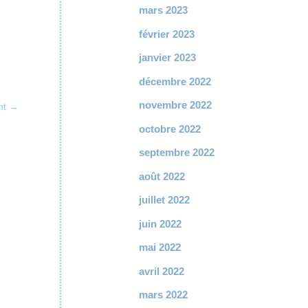
mars 2023
février 2023
janvier 2023
décembre 2022
novembre 2022
nt
→
octobre 2022
septembre 2022
août 2022
juillet 2022
juin 2022
mai 2022
avril 2022
mars 2022