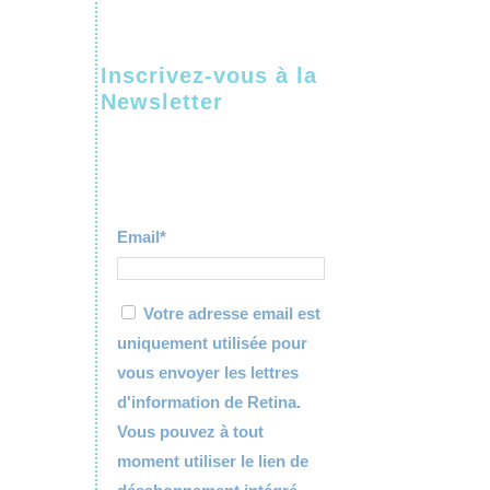
Inscrivez-vous à la
Newsletter
Email*
Votre adresse email est
uniquement utilisée pour
vous envoyer les lettres
d'information de Retina.
Vous pouvez à tout
moment utiliser le lien de