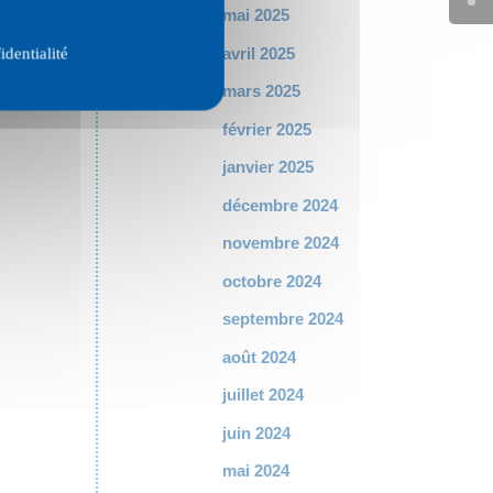
mai 2025
avril 2025
identialité
mars 2025
février 2025
janvier 2025
décembre 2024
novembre 2024
octobre 2024
septembre 2024
août 2024
juillet 2024
juin 2024
mai 2024