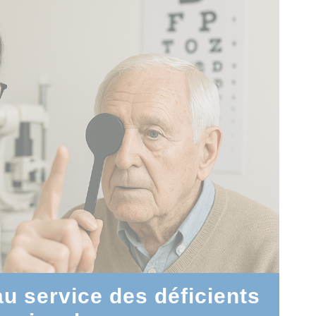
au service des déficients