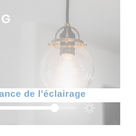
ance de l’éclairage