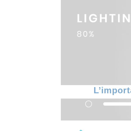
L’import