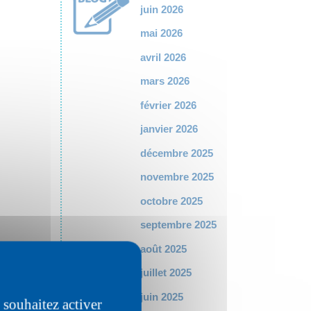
juin 2026
mai 2026
avril 2026
mars 2026
février 2026
janvier 2026
décembre 2025
novembre 2025
octobre 2025
septembre 2025
août 2025
juillet 2025
juin 2025
 souhaitez activer