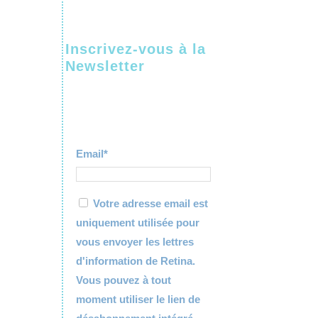
Inscrivez-vous à la
Newsletter
Email*
Votre adresse email est
uniquement utilisée pour
vous envoyer les lettres
d'information de Retina.
Vous pouvez à tout
moment utiliser le lien de