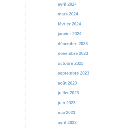
avril 2024
mars 2024
février 2024
janvier 2024
décembre 2023
novembre 2023
octobre 2023
septembre 2023
août 2023
juillet 2023
juin 2023
mai 2023
avril 2023