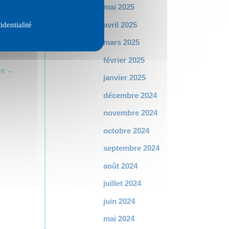
mai 2025
avril 2025
identialité
mars 2025
février 2025
nt
→
janvier 2025
décembre 2024
novembre 2024
octobre 2024
septembre 2024
août 2024
juillet 2024
juin 2024
mai 2024