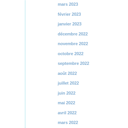
mars 2023
février 2023
janvier 2023
décembre 2022
novembre 2022
octobre 2022
septembre 2022
août 2022
juillet 2022
juin 2022
mai 2022
avril 2022
mars 2022