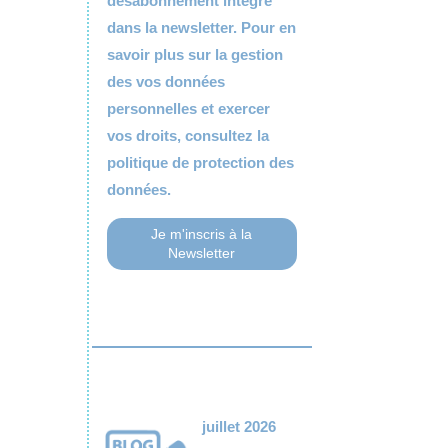
désabonnement intégré
dans la newsletter. Pour en
savoir plus sur la gestion
des vos données
personnelles et exercer
vos droits, consultez la
politique de protection des
données.
juillet 2026