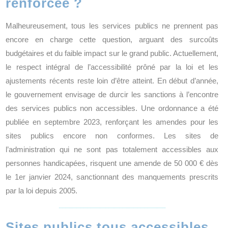
renforcée ?
Malheureusement, tous les services publics ne prennent pas
encore en charge cette question, arguant des surcoûts
budgétaires et du faible impact sur le grand public. Actuellement,
le respect intégral de l’accessibilité prôné par la loi et les
ajustements récents reste loin d’être atteint. En début d’année,
le gouvernement envisage de durcir les sanctions à l’encontre
des services publics non accessibles. Une ordonnance a été
publiée en
septembre 2023
, renforçant les amendes pour les
sites publics encore non conformes. Les sites de
l’administration qui ne sont pas totalement accessibles aux
personnes handicapées, risquent une amende de 50 000 € dès
le 1er janvier 2024, sanctionnant des manquements prescrits
par la loi depuis 2005.
Sites publics tous accessibles