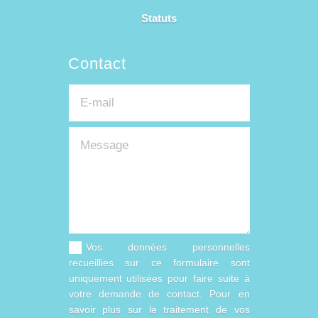
Statuts
Contact
Vos données personnelles
recueillies sur ce formulaire sont
uniquement utilisées pour faire suite à
votre demande de contact. Pour en
savoir plus sur le traitement de vos