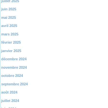
juillet 2025
juin 2025
mai 2025
avril 2025
mars 2025
février 2025
janvier 2025
décembre 2024
novembre 2024
octobre 2024
septembre 2024
août 2024
juillet 2024