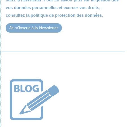
vos données personnelles et exercer vos droits,
consultez la
politique de protection des données.