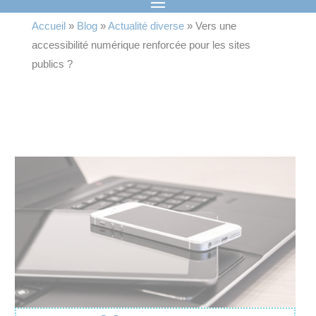
Accueil
»
Blog
»
Actualité diverse
»
Vers une
accessibilité numérique renforcée pour les sites
publics ?