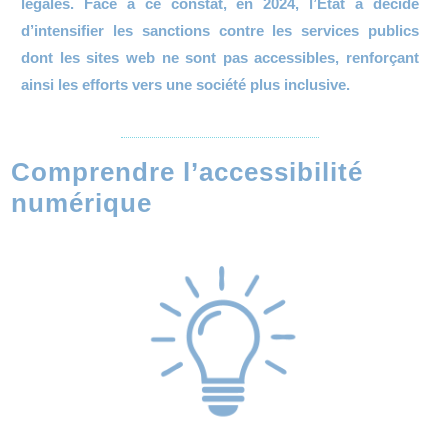
légales. Face à ce constat, en 2024, l’État a décidé
d’intensifier les sanctions contre les services publics
dont les sites web ne sont pas accessibles, renforçant
ainsi les efforts vers une société plus inclusive.
Comprendre l’accessibilité
numérique