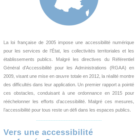
La loi française de 2005 impose une accessibilité numérique
pour les services de l’État, les collectivités territoriales et les
établissements publics. Malgré les directives du Référentiel
Général d’Accessibilité pour les Administrations (RGAA) en
2009, visant une mise en œuvre totale en 2012, la réalité montre
des difficultés dans leur application. Un premier rapport a pointé
ces obstacles, conduisant à une ordonnance en 2015 pour
rééchelonner les efforts d’accessibilité. Malgré ces mesures,
l’accessibilité pour tous reste un défi dans les espaces publics.
Vers une accessibilité