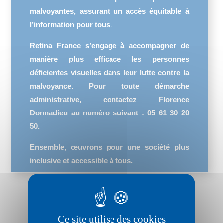
malvoyantes, assurant un accès équitable à
l’information pour tous.
Retina France s’engage à accompagner de
manière plus efficace les personnes
déficientes visuelles dans leur lutte contre la
malvoyance. Pour toute démarche
administrative, contactez Florence
Donnadieu au numéro suivant : 05 61 30 20
50.
Ensemble, œuvrons pour une société plus
inclusive et accessible à tous.
Ce site utilise des cookies