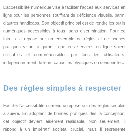
L’accessibilité numérique vise à faciliter l’accès aux services en
ligne pour les personnes souffrant de déficience visuelle, parmi
d’autres handicaps. Son objectif principal est de rendre les outils
numériques accessibles à tous, sans discrimination. Pour ce
faire, elle repose sur un ensemble de règles et de bonnes
pratiques visant à garantir que ces services en ligne soient
utilisables et compréhensibles par tous les utilisateurs,
indépendamment de leurs capacités physiques ou sensorielles.
Des règles simples à respecter
Faciliter l’accessibilité numérique repose sur des règles simples
à suivre. En adoptant de bonnes pratiques dès la conception,
cet objectif devient aisément réalisable. Non seulement, il
répond à un impératif sociétal crucial, mais il représente