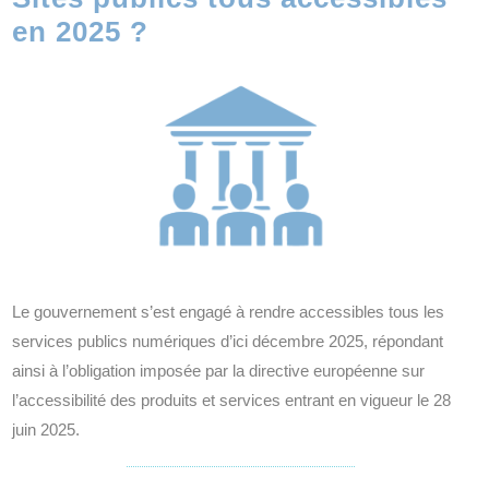
en 2025 ?
Le gouvernement s’est engagé à rendre accessibles tous les
services publics numériques d’ici décembre 2025, répondant
ainsi à l’obligation imposée par la directive européenne sur
l’accessibilité des produits et services entrant en vigueur le 28
juin 2025.