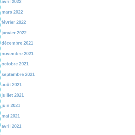
avril 2022
mars 2022
février 2022
janvier 2022
décembre 2021
novembre 2021
octobre 2021
septembre 2021
août 2021
juillet 2021
juin 2021
mai 2021
avril 2021