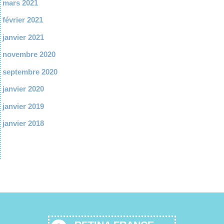
mars 2021
février 2021
janvier 2021
novembre 2020
septembre 2020
janvier 2020
janvier 2019
janvier 2018