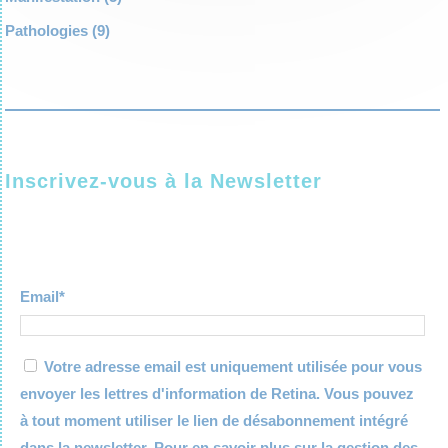
Pathologies
(9)
Inscrivez-vous à la Newsletter
Email*
Votre adresse email est uniquement utilisée pour vous
envoyer les lettres d'information de Retina. Vous pouvez
à tout moment utiliser le lien de désabonnement intégré
dans la newsletter. Pour en savoir plus sur la gestion des