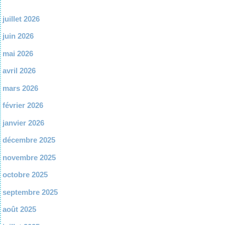
juillet 2026
juin 2026
mai 2026
avril 2026
mars 2026
février 2026
janvier 2026
décembre 2025
novembre 2025
octobre 2025
septembre 2025
août 2025