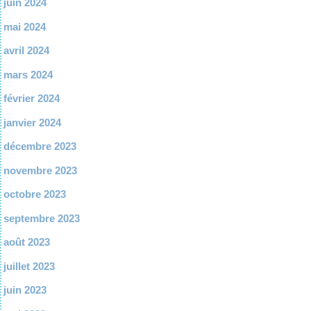
juin 2024
mai 2024
avril 2024
mars 2024
février 2024
janvier 2024
décembre 2023
novembre 2023
octobre 2023
septembre 2023
août 2023
juillet 2023
juin 2023