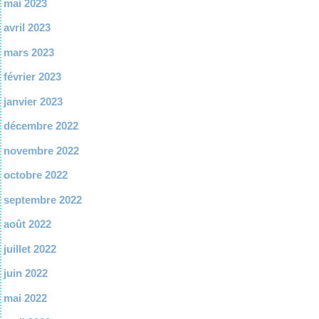
mai 2023
avril 2023
mars 2023
février 2023
janvier 2023
décembre 2022
novembre 2022
octobre 2022
septembre 2022
août 2022
juillet 2022
juin 2022
mai 2022