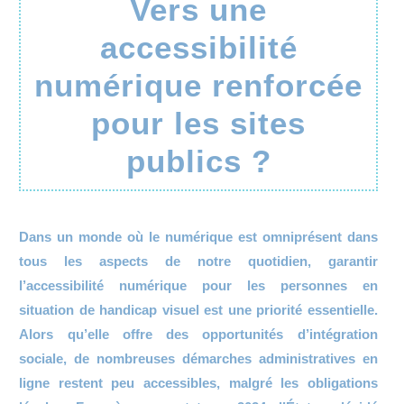
Vers une
accessibilité
numérique renforcée
pour les sites
publics ?
Dans un monde où le numérique est omniprésent dans
tous les aspects de notre quotidien, garantir
l’accessibilité numérique pour les personnes en
situation de handicap visuel est une priorité essentielle.
Alors qu’elle offre des opportunités d’intégration
sociale, de nombreuses démarches administratives en
ligne restent peu accessibles, malgré les obligations