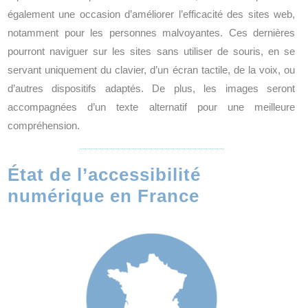
également une occasion d’améliorer l’efficacité des sites web,
notamment pour les personnes malvoyantes. Ces dernières
pourront naviguer sur les sites sans utiliser de souris, en se
servant uniquement du clavier, d’un écran tactile, de la voix, ou
d’autres dispositifs adaptés. De plus, les images seront
accompagnées d’un texte alternatif pour une meilleure
compréhension.
État de l’accessibilité
numérique en France