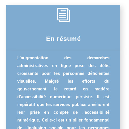
i
En résumé
L’augmentation des démarches
administratives en ligne pose des défis
croissants pour les personnes déficientes
visuelles. Malgré les efforts du
gouvernement, le retard en matière
d’accessibilité numérique persiste. Il est
impératif que les services publics améliorent
leur prise en compte de l’accessibilité
numérique. Celle-ci est un pilier fondamental
de l’inclusion sociale pour les personnes