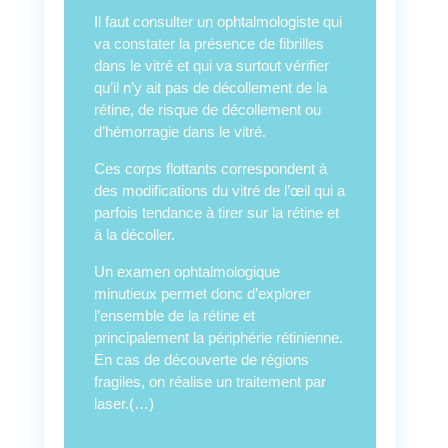
Il faut consulter un ophtalmologiste qui
va constater la présence de fibrilles
dans le vitré et qui va surtout vérifier
qu’il n’y ait pas de décollement de la
rétine, de risque de décollement ou
d’hémorragie dans le vitré.
Ces corps flottants correspondent à
des modifications du vitré de l’œil qui a
parfois tendance à tirer sur la rétine et
à la décoller.
Un examen ophtalmologique
minutieux permet donc d’explorer
l’ensemble de la rétine et
principalement la périphérie rétinienne.
En cas de découverte de régions
fragiles, on réalise un traitement par
laser.(…)