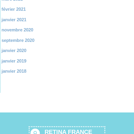
février 2021
janvier 2021
novembre 2020
septembre 2020
janvier 2020
janvier 2019
janvier 2018
RETINA FRANCE
