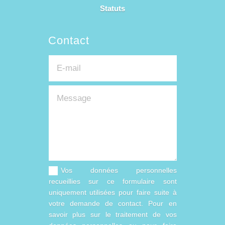
Statuts
Contact
Vos données personnelles
recueillies sur ce formulaire sont
uniquement utilisées pour faire suite à
votre demande de contact. Pour en
savoir plus sur le traitement de vos