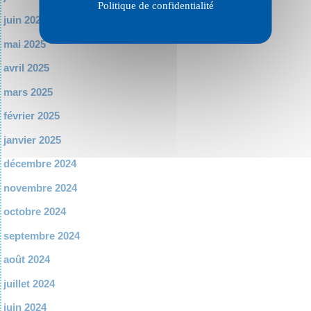
Politique de confidentialité
juin 2025
mai 2025
avril 2025
mars 2025
février 2025
janvier 2025
décembre 2024
novembre 2024
octobre 2024
septembre 2024
août 2024
juillet 2024
juin 2024