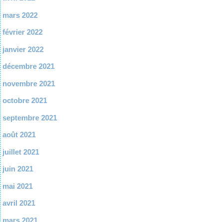
mars 2022
février 2022
janvier 2022
décembre 2021
novembre 2021
octobre 2021
septembre 2021
août 2021
juillet 2021
juin 2021
mai 2021
avril 2021
mars 2021