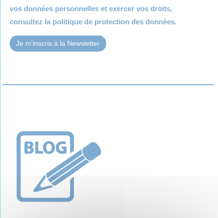
vos données personnelles et exercer vos droits,
consultez la
politique de protection des données.