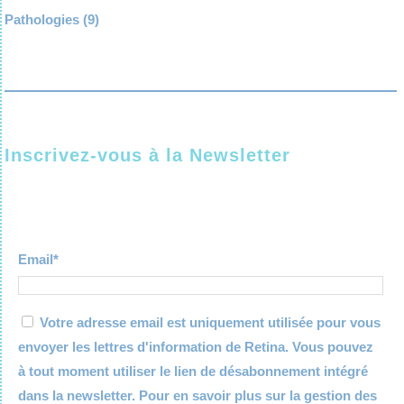
Pathologies
(9)
Inscrivez-vous à la Newsletter
Email*
Votre adresse email est uniquement utilisée pour vous
envoyer les lettres d'information de Retina. Vous pouvez
à tout moment utiliser le lien de désabonnement intégré
dans la newsletter. Pour en savoir plus sur la gestion des