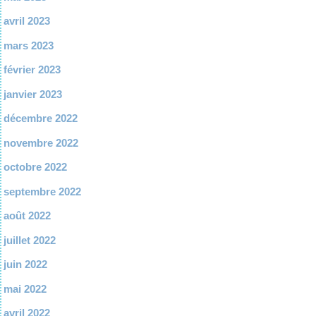
avril 2023
mars 2023
février 2023
janvier 2023
décembre 2022
novembre 2022
octobre 2022
septembre 2022
août 2022
juillet 2022
juin 2022
mai 2022
avril 2022