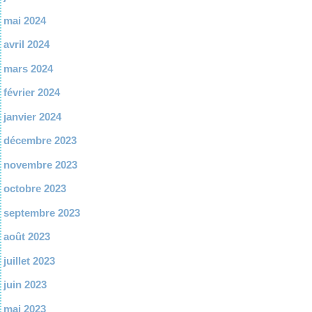
mai 2024
avril 2024
mars 2024
février 2024
janvier 2024
décembre 2023
novembre 2023
octobre 2023
septembre 2023
août 2023
juillet 2023
juin 2023
mai 2023