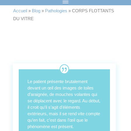
Accueil
»
Blog
»
Pathologies
»
CORPS FLOTTANTS
DU VITRE
Le patient présente brutalement
devant un œil des images de toiles
d’araignée, de mouches volantes qui
se déplacent avec le regard. Au début,
il croit qu’il s’agit d’éléments
extérieurs, mais il se rend vite compte
qu’en fait, c’est dans l’œil que le
phénomène est présent.